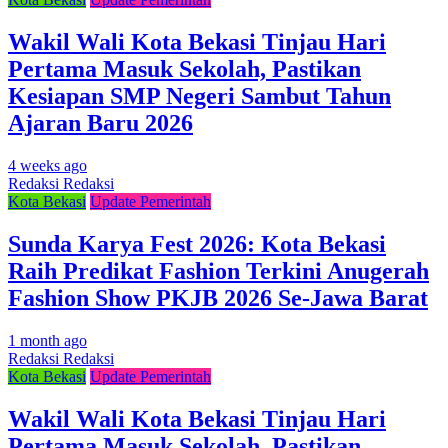
Wakil Wali Kota Bekasi Tinjau Hari
Pertama Masuk Sekolah, Pastikan
Kesiapan SMP Negeri Sambut Tahun
Ajaran Baru 2026
4 weeks ago
Redaksi Redaksi
Kota Bekasi
Update Pemerintah
Sunda Karya Fest 2026: Kota Bekasi
Raih Predikat Fashion Terkini Anugerah
Fashion Show PKJB 2026 Se-Jawa Barat
1 month ago
Redaksi Redaksi
Kota Bekasi
Update Pemerintah
Wakil Wali Kota Bekasi Tinjau Hari
Pertama Masuk Sekolah, Pastikan