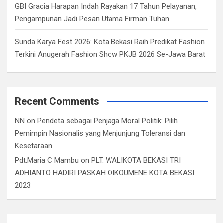
GBI Gracia Harapan Indah Rayakan 17 Tahun Pelayanan,
Pengampunan Jadi Pesan Utama Firman Tuhan
Sunda Karya Fest 2026: Kota Bekasi Raih Predikat Fashion
Terkini Anugerah Fashion Show PKJB 2026 Se-Jawa Barat
Recent Comments
NN
on
Pendeta sebagai Penjaga Moral Politik: Pilih
Pemimpin Nasionalis yang Menjunjung Toleransi dan
Kesetaraan
Pdt.Maria C Mambu
on
PLT. WALIKOTA BEKASI TRI
ADHIANTO HADIRI PASKAH OIKOUMENE KOTA BEKASI
2023