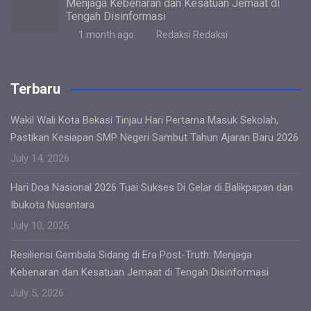
Menjaga Kebenaran dan Kesatuan Jemaat di
Tengah Disinformasi
1 month ago
Redaksi Redaksi
Terbaru
Wakil Wali Kota Bekasi Tinjau Hari Pertama Masuk Sekolah,
Pastikan Kesiapan SMP Negeri Sambut Tahun Ajaran Baru 2026
July 14, 2026
Hari Doa Nasional 2026 Tuai Sukses Di Gelar di Balikpapan dan
Ibukota Nusantara
July 10, 2026
Resiliensi Gembala Sidang di Era Post-Truth: Menjaga
Kebenaran dan Kesatuan Jemaat di Tengah Disinformasi
July 5, 2026