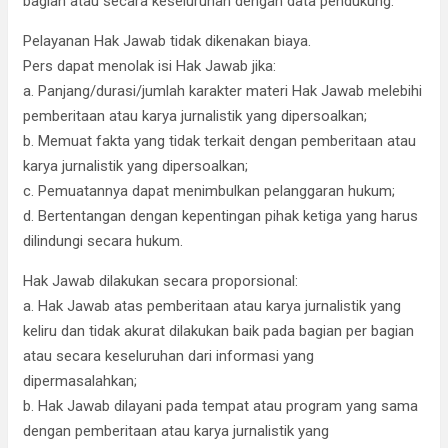
bagian atau secara keseluruhan dengan data pendukung.
Pelayanan Hak Jawab tidak dikenakan biaya.
Pers dapat menolak isi Hak Jawab jika:
a. Panjang/durasi/jumlah karakter materi Hak Jawab melebihi
pemberitaan atau karya jurnalistik yang dipersoalkan;
b. Memuat fakta yang tidak terkait dengan pemberitaan atau
karya jurnalistik yang dipersoalkan;
c. Pemuatannya dapat menimbulkan pelanggaran hukum;
d. Bertentangan dengan kepentingan pihak ketiga yang harus
dilindungi secara hukum.
Hak Jawab dilakukan secara proporsional:
a. Hak Jawab atas pemberitaan atau karya jurnalistik yang
keliru dan tidak akurat dilakukan baik pada bagian per bagian
atau secara keseluruhan dari informasi yang
dipermasalahkan;
b. Hak Jawab dilayani pada tempat atau program yang sama
dengan pemberitaan atau karya jurnalistik yang