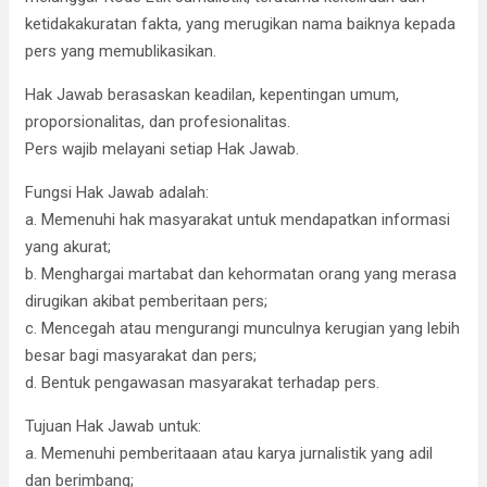
ketidakakuratan fakta, yang merugikan nama baiknya kepada
pers yang memublikasikan.
Hak Jawab berasaskan keadilan, kepentingan umum,
proporsionalitas, dan profesionalitas.
Pers wajib melayani setiap Hak Jawab.
Fungsi Hak Jawab adalah:
a. Memenuhi hak masyarakat untuk mendapatkan informasi
yang akurat;
b. Menghargai martabat dan kehormatan orang yang merasa
dirugikan akibat pemberitaan pers;
c. Mencegah atau mengurangi munculnya kerugian yang lebih
besar bagi masyarakat dan pers;
d. Bentuk pengawasan masyarakat terhadap pers.
Tujuan Hak Jawab untuk:
a. Memenuhi pemberitaaan atau karya jurnalistik yang adil
dan berimbang;