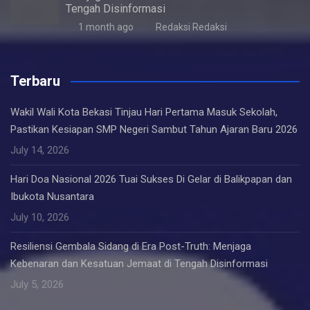
Tengah Disinformasi
1 month ago
Redaksi Redaksi
Terbaru
Wakil Wali Kota Bekasi Tinjau Hari Pertama Masuk Sekolah,
Pastikan Kesiapan SMP Negeri Sambut Tahun Ajaran Baru 2026
July 14, 2026
Hari Doa Nasional 2026 Tuai Sukses Di Gelar di Balikpapan dan
Ibukota Nusantara
July 10, 2026
Resiliensi Gembala Sidang di Era Post-Truth: Menjaga
Kebenaran dan Kesatuan Jemaat di Tengah Disinformasi
July 5, 2026