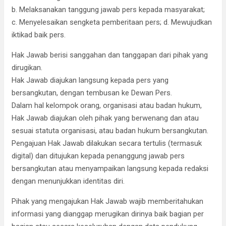
b. Melaksanakan tanggung jawab pers kepada masyarakat;
c. Menyelesaikan sengketa pemberitaan pers; d. Mewujudkan
iktikad baik pers.
Hak Jawab berisi sanggahan dan tanggapan dari pihak yang
dirugikan.
Hak Jawab diajukan langsung kepada pers yang
bersangkutan, dengan tembusan ke Dewan Pers.
Dalam hal kelompok orang, organisasi atau badan hukum,
Hak Jawab diajukan oleh pihak yang berwenang dan atau
sesuai statuta organisasi, atau badan hukum bersangkutan.
Pengajuan Hak Jawab dilakukan secara tertulis (termasuk
digital) dan ditujukan kepada penanggung jawab pers
bersangkutan atau menyampaikan langsung kepada redaksi
dengan menunjukkan identitas diri.
Pihak yang mengajukan Hak Jawab wajib memberitahukan
informasi yang dianggap merugikan dirinya baik bagian per