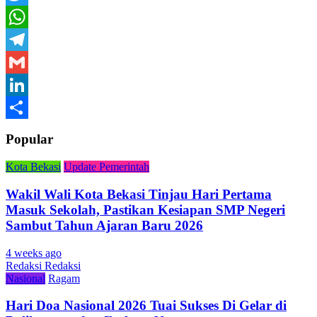
Twitter
WhatsApp
Telegram
Gmail
LinkedIn
Share
Popular
Kota Bekasi
Update Pemerintah
Wakil Wali Kota Bekasi Tinjau Hari Pertama
Masuk Sekolah, Pastikan Kesiapan SMP Negeri
Sambut Tahun Ajaran Baru 2026
4 weeks ago
Redaksi Redaksi
Nasional
Ragam
Hari Doa Nasional 2026 Tuai Sukses Di Gelar di