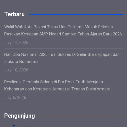
Terbaru
Wakil Wali Kota Bekasi Tinjau Hari Pertama Masuk Sekolah,
Pastikan Kesiapan SMP Negeri Sambut Tahun Ajaran Baru 2026
July 14, 2026
Hari Doa Nasional 2026 Tuai Sukses Di Gelar di Balikpapan dan
Ibukota Nusantara
July 10, 2026
Resiliensi Gembala Sidang di Era Post-Truth: Menjaga
Kebenaran dan Kesatuan Jemaat di Tengah Disinformasi
July 5, 2026
Pengunjung