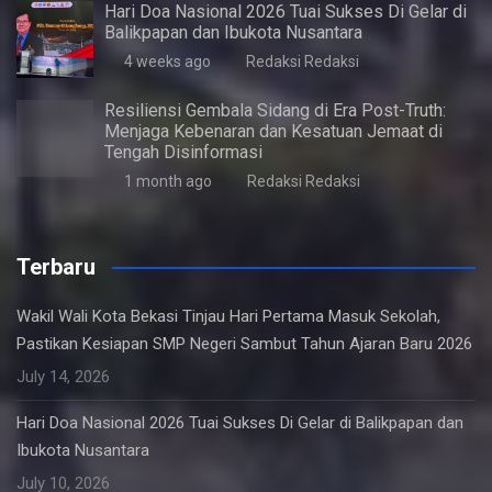
Hari Doa Nasional 2026 Tuai Sukses Di Gelar di
Balikpapan dan Ibukota Nusantara
4 weeks ago
Redaksi Redaksi
Resiliensi Gembala Sidang di Era Post-Truth:
Menjaga Kebenaran dan Kesatuan Jemaat di
Tengah Disinformasi
1 month ago
Redaksi Redaksi
Terbaru
Wakil Wali Kota Bekasi Tinjau Hari Pertama Masuk Sekolah,
Pastikan Kesiapan SMP Negeri Sambut Tahun Ajaran Baru 2026
July 14, 2026
Hari Doa Nasional 2026 Tuai Sukses Di Gelar di Balikpapan dan
Ibukota Nusantara
July 10, 2026