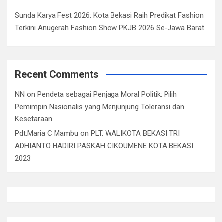
Sunda Karya Fest 2026: Kota Bekasi Raih Predikat Fashion
Terkini Anugerah Fashion Show PKJB 2026 Se-Jawa Barat
Recent Comments
NN
on
Pendeta sebagai Penjaga Moral Politik: Pilih
Pemimpin Nasionalis yang Menjunjung Toleransi dan
Kesetaraan
Pdt.Maria C Mambu
on
PLT. WALIKOTA BEKASI TRI
ADHIANTO HADIRI PASKAH OIKOUMENE KOTA BEKASI
2023