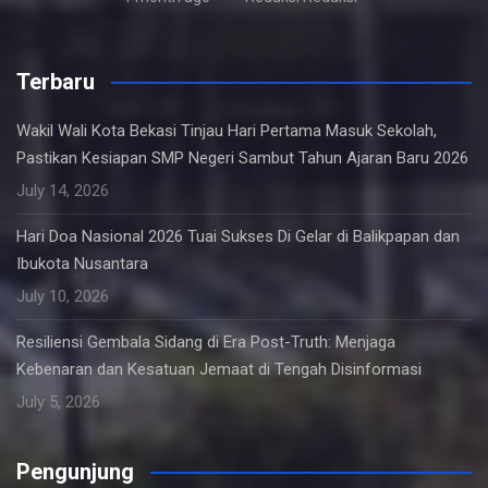
Terbaru
Wakil Wali Kota Bekasi Tinjau Hari Pertama Masuk Sekolah,
Pastikan Kesiapan SMP Negeri Sambut Tahun Ajaran Baru 2026
July 14, 2026
Hari Doa Nasional 2026 Tuai Sukses Di Gelar di Balikpapan dan
Ibukota Nusantara
July 10, 2026
Resiliensi Gembala Sidang di Era Post-Truth: Menjaga
Kebenaran dan Kesatuan Jemaat di Tengah Disinformasi
July 5, 2026
Pengunjung