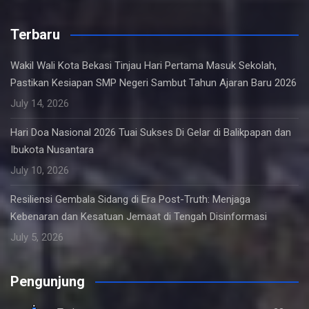
Terbaru
Wakil Wali Kota Bekasi Tinjau Hari Pertama Masuk Sekolah,
Pastikan Kesiapan SMP Negeri Sambut Tahun Ajaran Baru 2026
July 14, 2026
Hari Doa Nasional 2026 Tuai Sukses Di Gelar di Balikpapan dan
Ibukota Nusantara
July 10, 2026
Resiliensi Gembala Sidang di Era Post-Truth: Menjaga
Kebenaran dan Kesatuan Jemaat di Tengah Disinformasi
July 5, 2026
Pengunjung