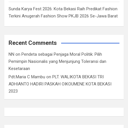
Sunda Karya Fest 2026: Kota Bekasi Raih Predikat Fashion
Terkini Anugerah Fashion Show PKJB 2026 Se-Jawa Barat
Recent Comments
NN
on
Pendeta sebagai Penjaga Moral Politik: Pilih
Pemimpin Nasionalis yang Menjunjung Toleransi dan
Kesetaraan
Pdt.Maria C Mambu
on
PLT. WALIKOTA BEKASI TRI
ADHIANTO HADIRI PASKAH OIKOUMENE KOTA BEKASI
2023