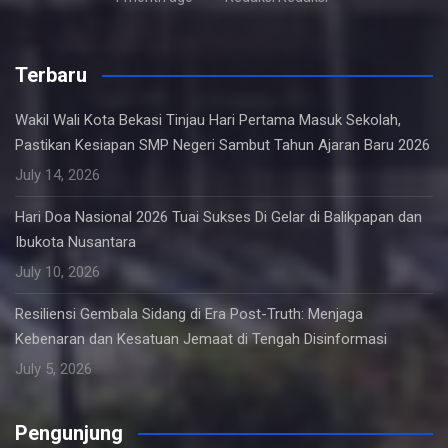
Terbaru
Wakil Wali Kota Bekasi Tinjau Hari Pertama Masuk Sekolah,
Pastikan Kesiapan SMP Negeri Sambut Tahun Ajaran Baru 2026
July 14, 2026
Hari Doa Nasional 2026 Tuai Sukses Di Gelar di Balikpapan dan
Ibukota Nusantara
July 10, 2026
Resiliensi Gembala Sidang di Era Post-Truth: Menjaga
Kebenaran dan Kesatuan Jemaat di Tengah Disinformasi
July 5, 2026
Pengunjung