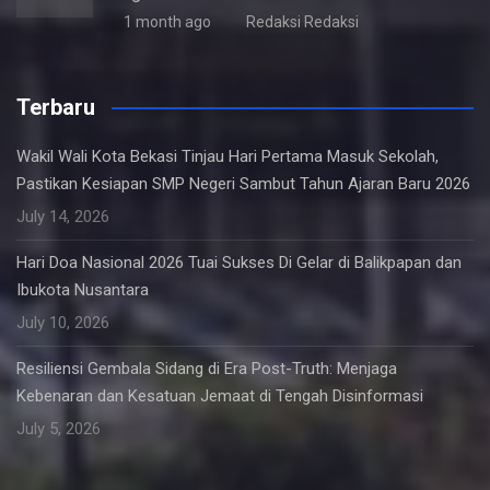
1 month ago
Redaksi Redaksi
Terbaru
Wakil Wali Kota Bekasi Tinjau Hari Pertama Masuk Sekolah,
Pastikan Kesiapan SMP Negeri Sambut Tahun Ajaran Baru 2026
July 14, 2026
Hari Doa Nasional 2026 Tuai Sukses Di Gelar di Balikpapan dan
Ibukota Nusantara
July 10, 2026
Resiliensi Gembala Sidang di Era Post-Truth: Menjaga
Kebenaran dan Kesatuan Jemaat di Tengah Disinformasi
July 5, 2026