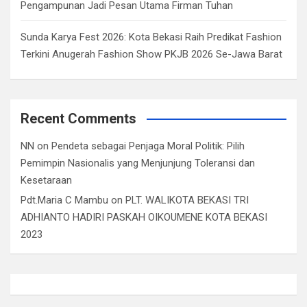
Pengampunan Jadi Pesan Utama Firman Tuhan
Sunda Karya Fest 2026: Kota Bekasi Raih Predikat Fashion
Terkini Anugerah Fashion Show PKJB 2026 Se-Jawa Barat
Recent Comments
NN
on
Pendeta sebagai Penjaga Moral Politik: Pilih
Pemimpin Nasionalis yang Menjunjung Toleransi dan
Kesetaraan
Pdt.Maria C Mambu
on
PLT. WALIKOTA BEKASI TRI
ADHIANTO HADIRI PASKAH OIKOUMENE KOTA BEKASI
2023