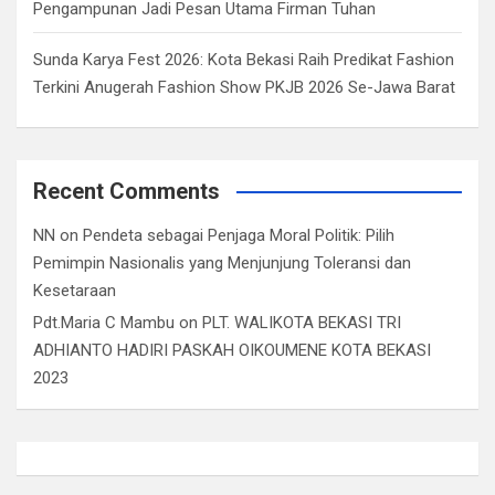
Pengampunan Jadi Pesan Utama Firman Tuhan
Sunda Karya Fest 2026: Kota Bekasi Raih Predikat Fashion
Terkini Anugerah Fashion Show PKJB 2026 Se-Jawa Barat
Recent Comments
NN
on
Pendeta sebagai Penjaga Moral Politik: Pilih
Pemimpin Nasionalis yang Menjunjung Toleransi dan
Kesetaraan
Pdt.Maria C Mambu
on
PLT. WALIKOTA BEKASI TRI
ADHIANTO HADIRI PASKAH OIKOUMENE KOTA BEKASI
2023