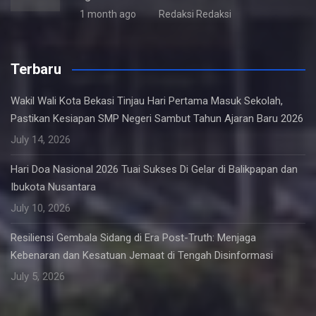
1 month ago
Redaksi Redaksi
Terbaru
Wakil Wali Kota Bekasi Tinjau Hari Pertama Masuk Sekolah,
Pastikan Kesiapan SMP Negeri Sambut Tahun Ajaran Baru 2026
July 14, 2026
Hari Doa Nasional 2026 Tuai Sukses Di Gelar di Balikpapan dan
Ibukota Nusantara
July 10, 2026
Resiliensi Gembala Sidang di Era Post-Truth: Menjaga
Kebenaran dan Kesatuan Jemaat di Tengah Disinformasi
July 5, 2026