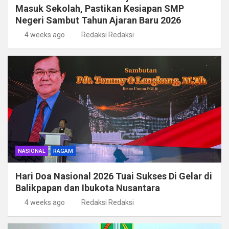
Masuk Sekolah, Pastikan Kesiapan SMP
Negeri Sambut Tahun Ajaran Baru 2026
4 weeks ago
Redaksi Redaksi
NASIONAL
RAGAM
Hari Doa Nasional 2026 Tuai Sukses Di Gelar di
Balikpapan dan Ibukota Nusantara
4 weeks ago
Redaksi Redaksi