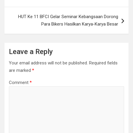
HUT Ke 11 BFCI Gelar Seminar Kebangsaan Dorong
Para Bikers Hasilkan Karya-Karya Besar
Leave a Reply
Your email address will not be published.
Required fields
are marked
*
Comment
*