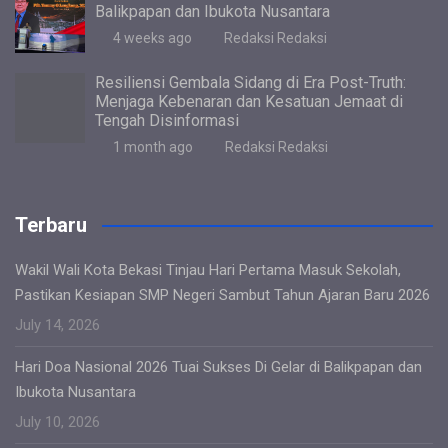
Balikpapan dan Ibukota Nusantara
4 weeks ago
Redaksi Redaksi
Resiliensi Gembala Sidang di Era Post-Truth:
Menjaga Kebenaran dan Kesatuan Jemaat di
Tengah Disinformasi
1 month ago
Redaksi Redaksi
Terbaru
Wakil Wali Kota Bekasi Tinjau Hari Pertama Masuk Sekolah,
Pastikan Kesiapan SMP Negeri Sambut Tahun Ajaran Baru 2026
July 14, 2026
Hari Doa Nasional 2026 Tuai Sukses Di Gelar di Balikpapan dan
Ibukota Nusantara
July 10, 2026