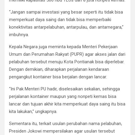
“Jangan sampai investasi yang besar seperti itu tidak bisa
memperkuat daya saing dan tidak bisa memperbaiki
konektivitas antarpelabuhan, antarpulau, dan antarnegara,”
imbuhnya.
Kepala Negara juga meminta kepada Menteri Pekerjaan
Umum dan Perumahan Rakyat (PUPR) agar akses jalan dari
pelabuhan tersebut menuju Kota Pontianak bisa diperlebar.
Dengan demikian, diharapkan perjalanan kendaraan
pengangkut kontainer bisa berjalan dengan lancar.
“Ini Pak Menteri PU hadir, diselesaikan sekalian, sehingga
perjalanan kontainer maupun yang nonpeti kemas bisa
lancar dan tujuan akhir kita memperkuat daya saing itu bisa
kita lakukan,” ungkapnya.
Sementara itu, terkait usulan perubahan nama pelabuhan,
Presiden Jokowi mempersilakan agar usulan tersebut