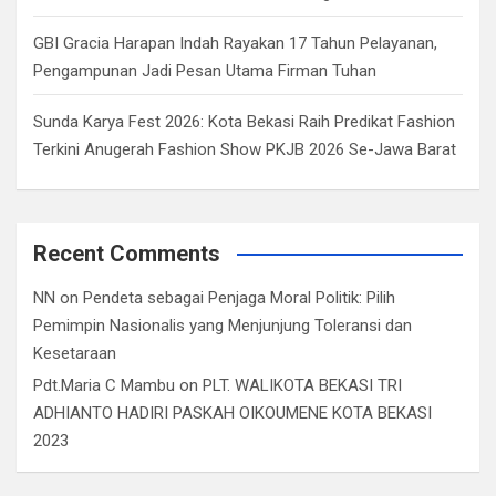
GBI Gracia Harapan Indah Rayakan 17 Tahun Pelayanan,
Pengampunan Jadi Pesan Utama Firman Tuhan
Sunda Karya Fest 2026: Kota Bekasi Raih Predikat Fashion
Terkini Anugerah Fashion Show PKJB 2026 Se-Jawa Barat
Recent Comments
NN
on
Pendeta sebagai Penjaga Moral Politik: Pilih
Pemimpin Nasionalis yang Menjunjung Toleransi dan
Kesetaraan
Pdt.Maria C Mambu
on
PLT. WALIKOTA BEKASI TRI
ADHIANTO HADIRI PASKAH OIKOUMENE KOTA BEKASI
2023