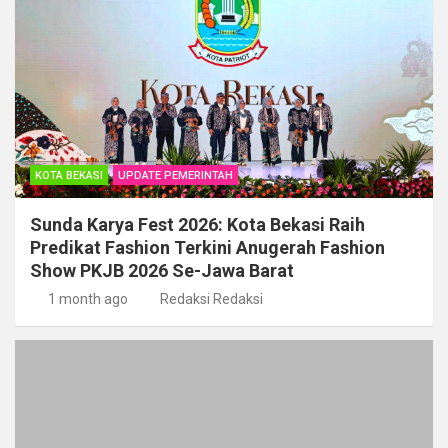
KOTA BEKASI
UPDATE PEMERINTAH
Sunda Karya Fest 2026: Kota Bekasi Raih
Predikat Fashion Terkini Anugerah Fashion
Show PKJB 2026 Se-Jawa Barat
1 month ago
Redaksi Redaksi