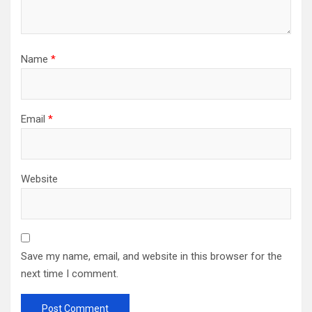
Name
*
Email
*
Website
Save my name, email, and website in this browser for the
next time I comment.