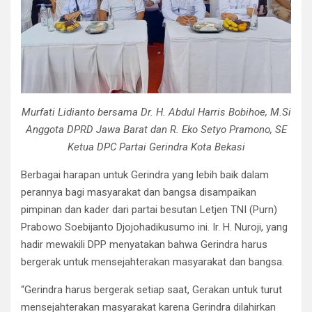
Murfati Lidianto bersama Dr. H. Abdul Harris Bobihoe, M.Si
Anggota DPRD Jawa Barat dan R. Eko Setyo Pramono, SE
Ketua DPC Partai Gerindra Kota Bekasi
Berbagai harapan untuk Gerindra yang lebih baik dalam
perannya bagi masyarakat dan bangsa disampaikan
pimpinan dan kader dari partai besutan Letjen TNI (Purn)
Prabowo Soebijanto Djojohadikusumo ini. Ir. H. Nuroji, yang
hadir mewakili DPP menyatakan bahwa Gerindra harus
bergerak untuk mensejahterakan masyarakat dan bangsa.
“Gerindra harus bergerak setiap saat, Gerakan untuk turut
mensejahterakan masyarakat karena Gerindra dilahirkan