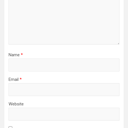
Name
*
Email
*
Website