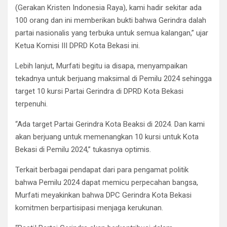
(Gerakan Kristen Indonesia Raya), kami hadir sekitar ada
100 orang dan ini memberikan bukti bahwa Gerindra dalah
partai nasionalis yang terbuka untuk semua kalangan,” ujar
Ketua Komisi III DPRD Kota Bekasi ini.
Lebih lanjut, Murfati begitu ia disapa, menyampaikan
tekadnya untuk berjuang maksimal di Pemilu 2024 sehingga
target 10 kursi Partai Gerindra di DPRD Kota Bekasi
terpenuhi.
“Ada target Partai Gerindra Kota Beaksi di 2024. Dan kami
akan berjuang untuk memenangkan 10 kursi untuk Kota
Bekasi di Pemilu 2024,” tukasnya optimis.
Terkait berbagai pendapat dari para pengamat politik
bahwa Pemilu 2024 dapat memicu perpecahan bangsa,
Murfati meyakinkan bahwa DPC Gerindra Kota Bekasi
komitmen berpartisipasi menjaga kerukunan.