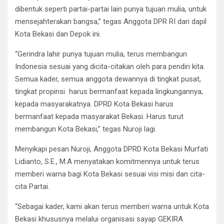
dibentuk seperti partai-partai lain punya tujuan mulia, untuk
mensejahterakan bangsa,” tegas Anggota DPR RI dari dapil
Kota Bekasi dan Depok ini.
“Gerindra lahir punya tujuan mulia, terus membangun
Indonesia sesuai yang dicita-citakan oleh para pendiri kita.
Semua kader, semua anggota dewannya di tingkat pusat,
tingkat propinsi harus bermanfaat kepada lingkungannya,
kepada masyarakatnya. DPRD Kota Bekasi harus
bermanfaat kepada masyarakat Bekasi. Harus turut
membangun Kota Bekasi,” tegas Nuroji lagi.
Menyikapi pesan Nuroji, Anggota DPRD Kota Bekasi Murfati
Lidianto, S.E., M.A menyatakan komitmennya untuk terus
memberi warna bagi Kota Bekasi sesuai visi misi dan cita-
cita Partai.
“Sebagai kader, kami akan terus memberi warna untuk Kota
Bekasi khususnya melalui organisasi sayap GEKIRA