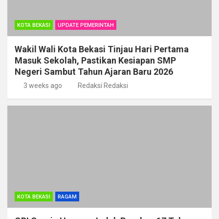
KOTA BEKASI
UPDATE PEMERINTAH
Wakil Wali Kota Bekasi Tinjau Hari Pertama
Masuk Sekolah, Pastikan Kesiapan SMP
Negeri Sambut Tahun Ajaran Baru 2026
3 weeks ago
Redaksi Redaksi
KOTA BEKASI
RAGAM