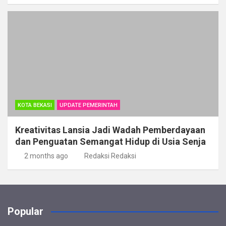
KOTA BEKASI
UPDATE PEMERINTAH
Kreativitas Lansia Jadi Wadah Pemberdayaan
dan Penguatan Semangat Hidup di Usia Senja
2 months ago
Redaksi Redaksi
Popular