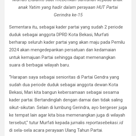
anak Yatim yang hadir dalam perayaan HUT Partai
Gerindra ke-15
Sementara itu, sebagai kader partai yang sudah 2 periode
duduk sebagai anggota DPRD Kota Bekasi, Murfati
berharap seluruh kader partai yang akan maju pada Pemilu
2024 akan mengedepankan persatuan dan kedamaian
untuk kemajuan Partai sehingga dapat memenangkan
suara di berbagai wilayah baru.
“Harapan saya sebagai senioritas di Partai Gendra yang
sudah dua periode duduk sebagai anggota dewan Kota
Bekasi, Mari kita bangun kebersamaan sebagai sesama
kader partai. Bertandinglah dengan damai dan tidak saling
sikut-sikutan. Selain di lumbung Gerindra, ayo bergeser juga
ke tempat lain agar kita bisa memenangkan juga di wilayah
tersebut,” tutur Murfati kepada jurnalis
reportasebekasi.id
di sela-sela acara perayaan Ulang Tahun Partai.