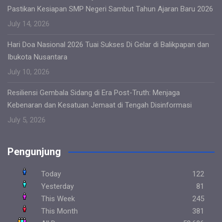
Pastikan Kesiapan SMP Negeri Sambut Tahun Ajaran Baru 2026
July 14, 2026
Hari Doa Nasional 2026 Tuai Sukses Di Gelar di Balikpapan dan
Ibukota Nusantara
July 10, 2026
Resiliensi Gembala Sidang di Era Post-Truth: Menjaga
Kebenaran dan Kesatuan Jemaat di Tengah Disinformasi
July 5, 2026
Pengunjung
Today
122
Yesterday
81
This Week
245
This Month
381