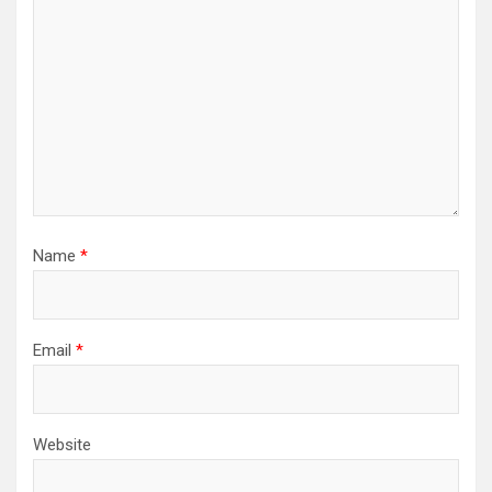
Name
*
Email
*
Website