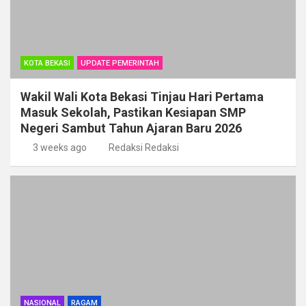
KOTA BEKASI
UPDATE PEMERINTAH
Wakil Wali Kota Bekasi Tinjau Hari Pertama
Masuk Sekolah, Pastikan Kesiapan SMP
Negeri Sambut Tahun Ajaran Baru 2026
3 weeks ago
Redaksi Redaksi
NASIONAL
RAGAM