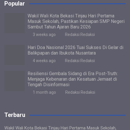
Popular
Wakil Wali Kota Bekasi Tinjau Hari Pertama
Masuk Sekolah, Pastikan Kesiapan SMP Negeri
Sambut Tahun Ajaran Baru 2026
3 weeks ago
Redaksi Redaksi
Hari Doa Nasional 2026 Tuai Sukses Di Gelar di
Balikpapan dan Ibukota Nusantara
4 weeks ago
Redaksi Redaksi
Resiliensi Gembala Sidang di Era Post-Truth:
Menjaga Kebenaran dan Kesatuan Jemaat di
Tengah Disinformasi
1 month ago
Redaksi Redaksi
Terbaru
Wakil Wali Kota Bekasi Tinjau Hari Pertama Masuk Sekolah,