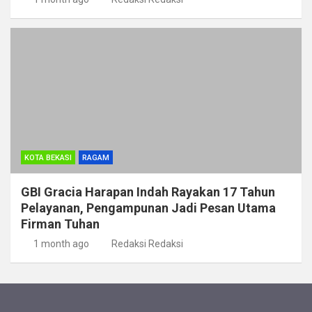
KOTA BEKASI
RAGAM
GBI Gracia Harapan Indah Rayakan 17 Tahun
Pelayanan, Pengampunan Jadi Pesan Utama
Firman Tuhan
1 month ago
Redaksi Redaksi