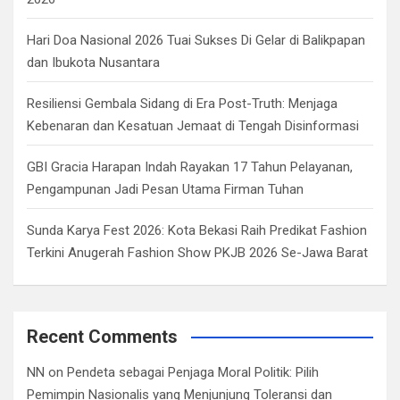
Hari Doa Nasional 2026 Tuai Sukses Di Gelar di Balikpapan
dan Ibukota Nusantara
Resiliensi Gembala Sidang di Era Post-Truth: Menjaga
Kebenaran dan Kesatuan Jemaat di Tengah Disinformasi
GBI Gracia Harapan Indah Rayakan 17 Tahun Pelayanan,
Pengampunan Jadi Pesan Utama Firman Tuhan
Sunda Karya Fest 2026: Kota Bekasi Raih Predikat Fashion
Terkini Anugerah Fashion Show PKJB 2026 Se-Jawa Barat
Recent Comments
NN
on
Pendeta sebagai Penjaga Moral Politik: Pilih
Pemimpin Nasionalis yang Menjunjung Toleransi dan