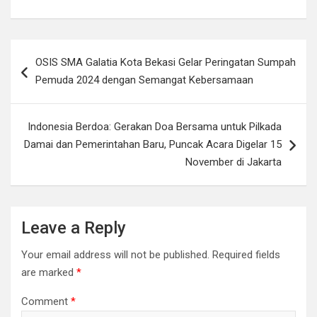
Post
OSIS SMA Galatia Kota Bekasi Gelar Peringatan Sumpah
navigation
Pemuda 2024 dengan Semangat Kebersamaan
Indonesia Berdoa: Gerakan Doa Bersama untuk Pilkada
Damai dan Pemerintahan Baru, Puncak Acara Digelar 15
November di Jakarta
Leave a Reply
Your email address will not be published.
Required fields
are marked
*
Comment
*