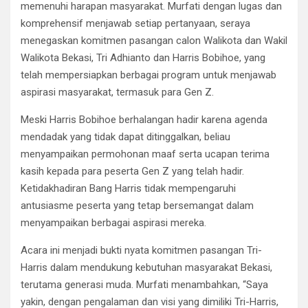
memenuhi harapan masyarakat. Murfati dengan lugas dan
komprehensif menjawab setiap pertanyaan, seraya
menegaskan komitmen pasangan calon Walikota dan Wakil
Walikota Bekasi, Tri Adhianto dan Harris Bobihoe, yang
telah mempersiapkan berbagai program untuk menjawab
aspirasi masyarakat, termasuk para Gen Z.
Meski Harris Bobihoe berhalangan hadir karena agenda
mendadak yang tidak dapat ditinggalkan, beliau
menyampaikan permohonan maaf serta ucapan terima
kasih kepada para peserta Gen Z yang telah hadir.
Ketidakhadiran Bang Harris tidak mempengaruhi
antusiasme peserta yang tetap bersemangat dalam
menyampaikan berbagai aspirasi mereka.
Acara ini menjadi bukti nyata komitmen pasangan Tri-
Harris dalam mendukung kebutuhan masyarakat Bekasi,
terutama generasi muda. Murfati menambahkan, “Saya
yakin, dengan pengalaman dan visi yang dimiliki Tri-Harris,