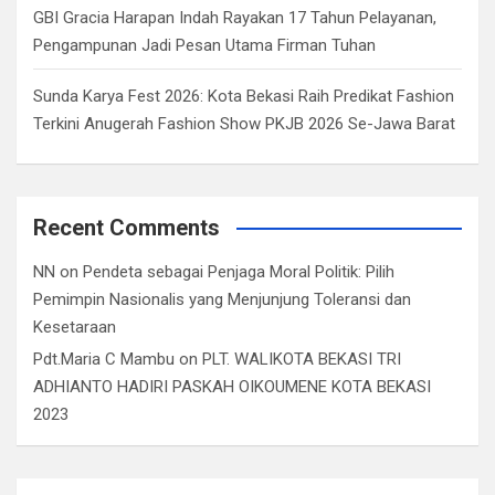
GBI Gracia Harapan Indah Rayakan 17 Tahun Pelayanan,
Pengampunan Jadi Pesan Utama Firman Tuhan
Sunda Karya Fest 2026: Kota Bekasi Raih Predikat Fashion
Terkini Anugerah Fashion Show PKJB 2026 Se-Jawa Barat
Recent Comments
NN
on
Pendeta sebagai Penjaga Moral Politik: Pilih
Pemimpin Nasionalis yang Menjunjung Toleransi dan
Kesetaraan
Pdt.Maria C Mambu
on
PLT. WALIKOTA BEKASI TRI
ADHIANTO HADIRI PASKAH OIKOUMENE KOTA BEKASI
2023