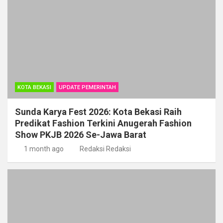
KOTA BEKASI
UPDATE PEMERINTAH
Sunda Karya Fest 2026: Kota Bekasi Raih
Predikat Fashion Terkini Anugerah Fashion
Show PKJB 2026 Se-Jawa Barat
1 month ago
Redaksi Redaksi