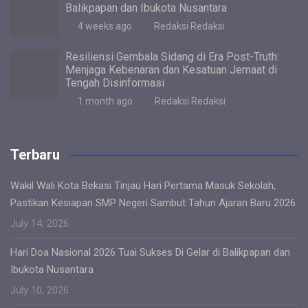
Balikpapan dan Ibukota Nusantara
4 weeks ago
Redaksi Redaksi
Resiliensi Gembala Sidang di Era Post-Truth:
Menjaga Kebenaran dan Kesatuan Jemaat di
Tengah Disinformasi
1 month ago
Redaksi Redaksi
Terbaru
Wakil Wali Kota Bekasi Tinjau Hari Pertama Masuk Sekolah,
Pastikan Kesiapan SMP Negeri Sambut Tahun Ajaran Baru 2026
July 14, 2026
Hari Doa Nasional 2026 Tuai Sukses Di Gelar di Balikpapan dan
Ibukota Nusantara
July 10, 2026