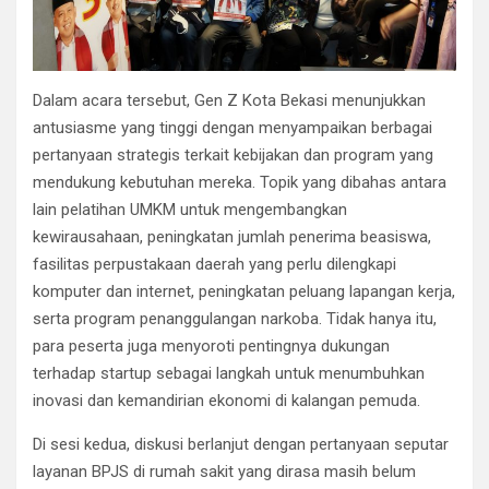
Dalam acara tersebut, Gen Z Kota Bekasi menunjukkan
antusiasme yang tinggi dengan menyampaikan berbagai
pertanyaan strategis terkait kebijakan dan program yang
mendukung kebutuhan mereka. Topik yang dibahas antara
lain pelatihan UMKM untuk mengembangkan
kewirausahaan, peningkatan jumlah penerima beasiswa,
fasilitas perpustakaan daerah yang perlu dilengkapi
komputer dan internet, peningkatan peluang lapangan kerja,
serta program penanggulangan narkoba. Tidak hanya itu,
para peserta juga menyoroti pentingnya dukungan
terhadap startup sebagai langkah untuk menumbuhkan
inovasi dan kemandirian ekonomi di kalangan pemuda.
Di sesi kedua, diskusi berlanjut dengan pertanyaan seputar
layanan BPJS di rumah sakit yang dirasa masih belum