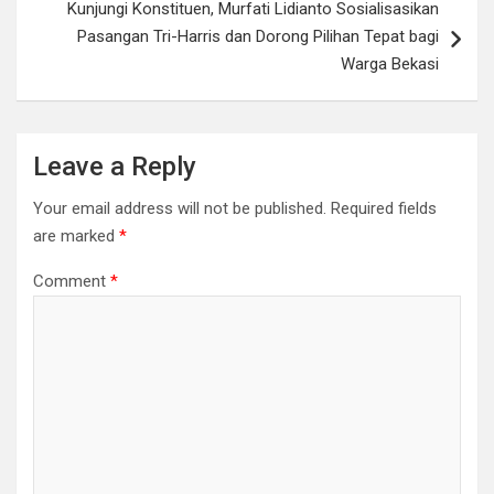
Kunjungi Konstituen, Murfati Lidianto Sosialisasikan
Pasangan Tri-Harris dan Dorong Pilihan Tepat bagi
Warga Bekasi
Leave a Reply
Your email address will not be published.
Required fields
are marked
*
Comment
*