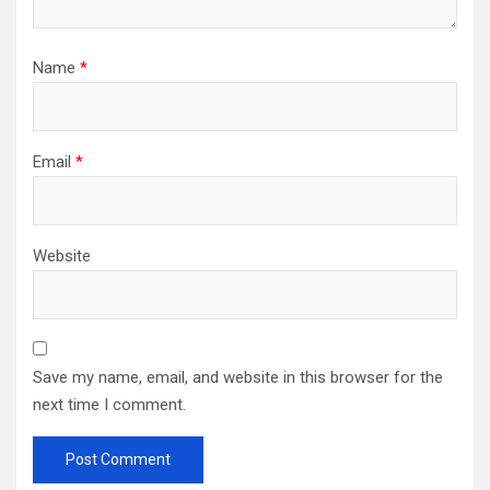
Name
*
Email
*
Website
Save my name, email, and website in this browser for the
next time I comment.