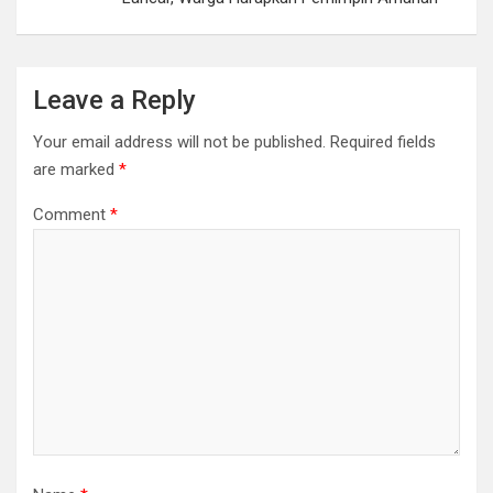
Leave a Reply
Your email address will not be published.
Required fields
are marked
*
Comment
*