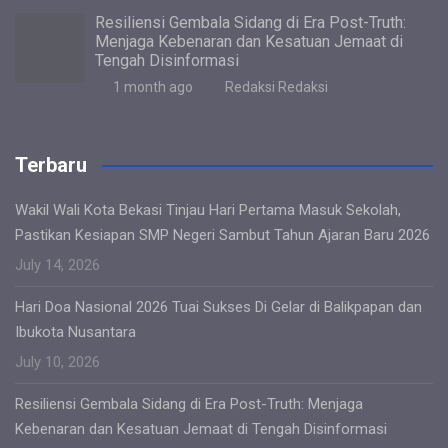
Resiliensi Gembala Sidang di Era Post-Truth:
Menjaga Kebenaran dan Kesatuan Jemaat di
Tengah Disinformasi
1 month ago
Redaksi Redaksi
Terbaru
Wakil Wali Kota Bekasi Tinjau Hari Pertama Masuk Sekolah,
Pastikan Kesiapan SMP Negeri Sambut Tahun Ajaran Baru 2026
July 14, 2026
Hari Doa Nasional 2026 Tuai Sukses Di Gelar di Balikpapan dan
Ibukota Nusantara
July 10, 2026
Resiliensi Gembala Sidang di Era Post-Truth: Menjaga
Kebenaran dan Kesatuan Jemaat di Tengah Disinformasi