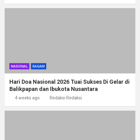
NASIONAL
RAGAM
Hari Doa Nasional 2026 Tuai Sukses Di Gelar di
Balikpapan dan Ibukota Nusantara
4 weeks ago
Redaksi Redaksi