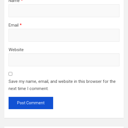
Name
*
Email
*
Website
Save my name, email, and website in this browser for the
next time I comment.