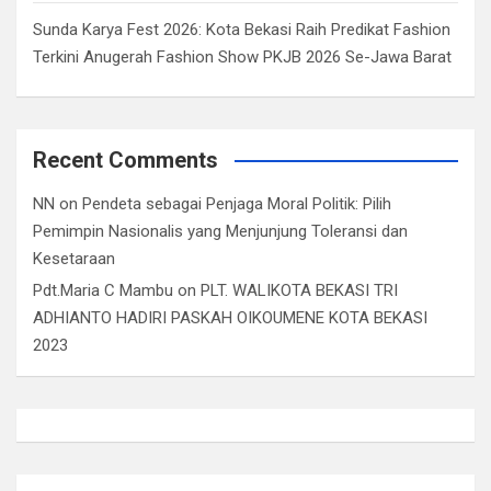
Sunda Karya Fest 2026: Kota Bekasi Raih Predikat Fashion
Terkini Anugerah Fashion Show PKJB 2026 Se-Jawa Barat
Recent Comments
NN
on
Pendeta sebagai Penjaga Moral Politik: Pilih
Pemimpin Nasionalis yang Menjunjung Toleransi dan
Kesetaraan
Pdt.Maria C Mambu
on
PLT. WALIKOTA BEKASI TRI
ADHIANTO HADIRI PASKAH OIKOUMENE KOTA BEKASI
2023