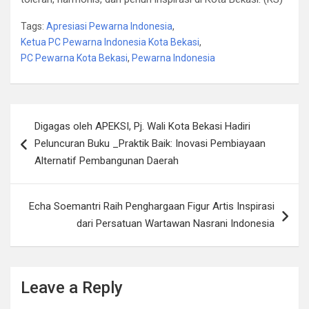
Tags:
Apresiasi Pewarna Indonesia
,
Ketua PC Pewarna Indonesia Kota Bekasi
,
PC Pewarna Kota Bekasi
,
Pewarna Indonesia
Post
Digagas oleh APEKSI, Pj. Wali Kota Bekasi Hadiri
navigation
Peluncuran Buku _Praktik Baik: Inovasi Pembiayaan
Alternatif Pembangunan Daerah
Echa Soemantri Raih Penghargaan Figur Artis Inspirasi
dari Persatuan Wartawan Nasrani Indonesia
Leave a Reply