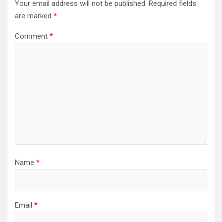
Your email address will not be published.
Required fields
are marked
*
Comment
*
Name
*
Email
*