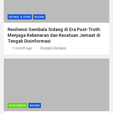
ARTIKEL & OPINI
RAGAM
Resiliensi Gembala Sidang di Era Post-Truth:
Menjaga Kebenaran dan Kesatuan Jemaat di
Tengah Disinformasi
1 month ago
Redaksi Redaksi
KOTA BEKASI
RAGAM