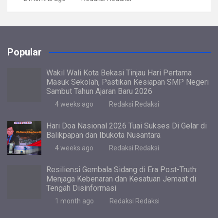
Popular
Wakil Wali Kota Bekasi Tinjau Hari Pertama
Masuk Sekolah, Pastikan Kesiapan SMP Negeri
Sambut Tahun Ajaran Baru 2026
4 weeks ago
Redaksi Redaksi
Hari Doa Nasional 2026 Tuai Sukses Di Gelar di
Balikpapan dan Ibukota Nusantara
4 weeks ago
Redaksi Redaksi
Resiliensi Gembala Sidang di Era Post-Truth:
Menjaga Kebenaran dan Kesatuan Jemaat di
Tengah Disinformasi
1 month ago
Redaksi Redaksi