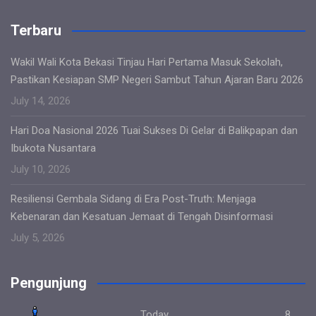
Terbaru
Wakil Wali Kota Bekasi Tinjau Hari Pertama Masuk Sekolah,
Pastikan Kesiapan SMP Negeri Sambut Tahun Ajaran Baru 2026
July 14, 2026
Hari Doa Nasional 2026 Tuai Sukses Di Gelar di Balikpapan dan
Ibukota Nusantara
July 10, 2026
Resiliensi Gembala Sidang di Era Post-Truth: Menjaga
Kebenaran dan Kesatuan Jemaat di Tengah Disinformasi
July 5, 2026
Pengunjung
Today
8