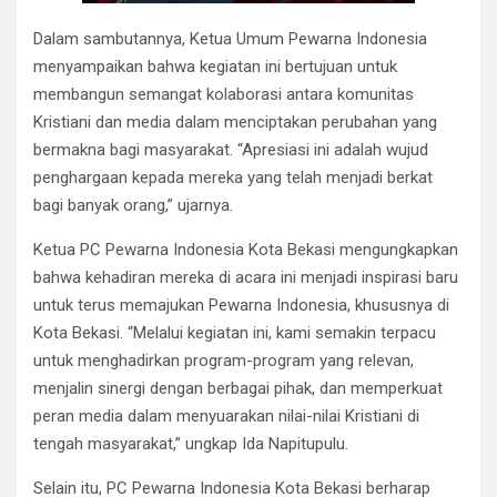
Dalam sambutannya, Ketua Umum Pewarna Indonesia
menyampaikan bahwa kegiatan ini bertujuan untuk
membangun semangat kolaborasi antara komunitas
Kristiani dan media dalam menciptakan perubahan yang
bermakna bagi masyarakat. “Apresiasi ini adalah wujud
penghargaan kepada mereka yang telah menjadi berkat
bagi banyak orang,” ujarnya.
Ketua PC Pewarna Indonesia Kota Bekasi mengungkapkan
bahwa kehadiran mereka di acara ini menjadi inspirasi baru
untuk terus memajukan Pewarna Indonesia, khususnya di
Kota Bekasi. “Melalui kegiatan ini, kami semakin terpacu
untuk menghadirkan program-program yang relevan,
menjalin sinergi dengan berbagai pihak, dan memperkuat
peran media dalam menyuarakan nilai-nilai Kristiani di
tengah masyarakat,” ungkap Ida Napitupulu.
Selain itu, PC Pewarna Indonesia Kota Bekasi berharap