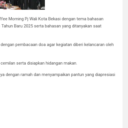
fee Morning Pj Wali Kota Bekasi dengan tema bahasan
 Tahun Baru 2025 serta bahasan yang ditanyakan saat
 dengan pembacaan doa agar kegiatan diberi kelancaran oleh
n cemilan serta disiapkan hidangan makan.
ya dengan ramah dan menyampaikan pantun yang diapresiasi