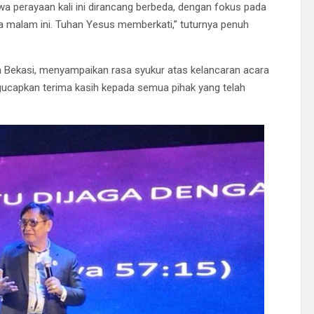
wa perayaan kali ini dirancang berbeda, dengan fokus pada
 malam ini. Tuhan Yesus memberkati,” tuturnya penuh
a Bekasi, menyampaikan rasa syukur atas kelancaran acara
gucapkan terima kasih kepada semua pihak yang telah