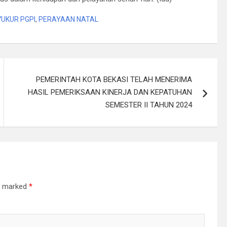
YUKUR PGPI
,
PERAYAAN NATAL
PEMERINTAH KOTA BEKASI TELAH MENERIMA
HASIL PEMERIKSAAN KINERJA DAN KEPATUHAN
SEMESTER II TAHUN 2024
re marked
*