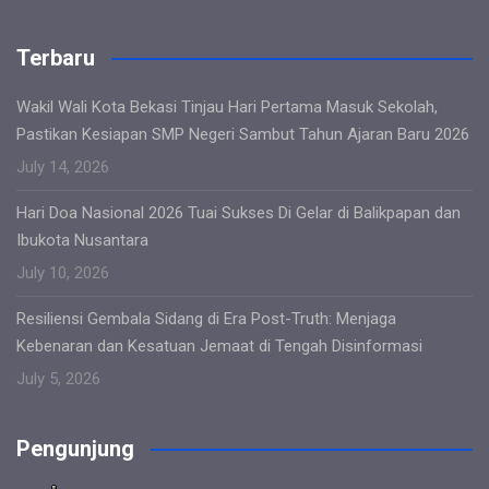
Terbaru
Wakil Wali Kota Bekasi Tinjau Hari Pertama Masuk Sekolah,
Pastikan Kesiapan SMP Negeri Sambut Tahun Ajaran Baru 2026
July 14, 2026
Hari Doa Nasional 2026 Tuai Sukses Di Gelar di Balikpapan dan
Ibukota Nusantara
July 10, 2026
Resiliensi Gembala Sidang di Era Post-Truth: Menjaga
Kebenaran dan Kesatuan Jemaat di Tengah Disinformasi
July 5, 2026
Pengunjung