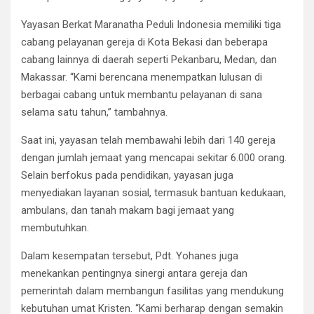
Yayasan Berkat Maranatha Peduli Indonesia memiliki tiga
cabang pelayanan gereja di Kota Bekasi dan beberapa
cabang lainnya di daerah seperti Pekanbaru, Medan, dan
Makassar. “Kami berencana menempatkan lulusan di
berbagai cabang untuk membantu pelayanan di sana
selama satu tahun,” tambahnya.
Saat ini, yayasan telah membawahi lebih dari 140 gereja
dengan jumlah jemaat yang mencapai sekitar 6.000 orang.
Selain berfokus pada pendidikan, yayasan juga
menyediakan layanan sosial, termasuk bantuan kedukaan,
ambulans, dan tanah makam bagi jemaat yang
membutuhkan.
Dalam kesempatan tersebut, Pdt. Yohanes juga
menekankan pentingnya sinergi antara gereja dan
pemerintah dalam membangun fasilitas yang mendukung
kebutuhan umat Kristen. “Kami berharap dengan semakin