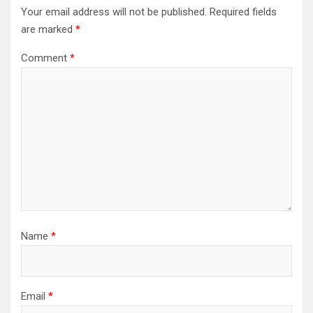
Your email address will not be published.
Required fields
are marked
*
Comment
*
Name
*
Email
*