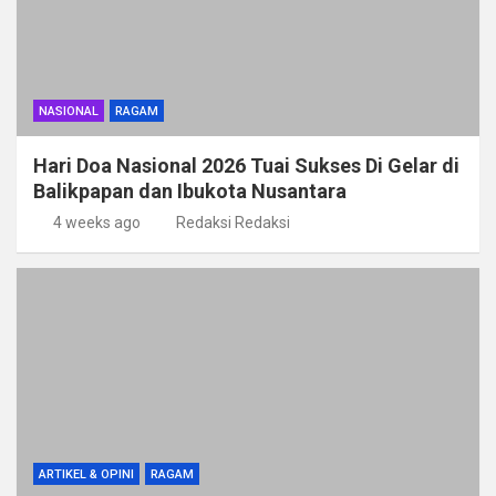
NASIONAL
RAGAM
Hari Doa Nasional 2026 Tuai Sukses Di Gelar di
Balikpapan dan Ibukota Nusantara
4 weeks ago
Redaksi Redaksi
ARTIKEL & OPINI
RAGAM