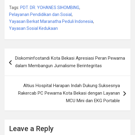
Tags:
PDT. DR. YOHANES SIHOMBING
,
Pelayanan Pendidikan dan Sosial
,
Yayasan Berkat Maranatha Peduli Indonesia
,
Yayasan Sosial Kedukaan
Post
Diskominfostandi Kota Bekasi Apresiasi Peran Pewarna
navigation
dalam Membangun Jurnalisme Berintegritas
Altius Hospital Harapan Indah Dukung Suksesnya
Rakercab PC Pewarna Kota Bekasi dengan Layanan
MCU Mini dan EKG Portable
Leave a Reply