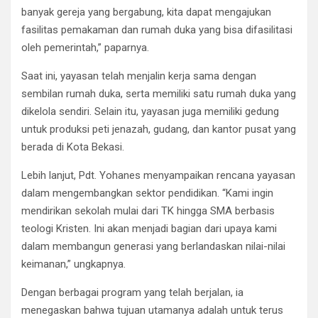
banyak gereja yang bergabung, kita dapat mengajukan
fasilitas pemakaman dan rumah duka yang bisa difasilitasi
oleh pemerintah,” paparnya.
Saat ini, yayasan telah menjalin kerja sama dengan
sembilan rumah duka, serta memiliki satu rumah duka yang
dikelola sendiri. Selain itu, yayasan juga memiliki gedung
untuk produksi peti jenazah, gudang, dan kantor pusat yang
berada di Kota Bekasi.
Lebih lanjut, Pdt. Yohanes menyampaikan rencana yayasan
dalam mengembangkan sektor pendidikan. “Kami ingin
mendirikan sekolah mulai dari TK hingga SMA berbasis
teologi Kristen. Ini akan menjadi bagian dari upaya kami
dalam membangun generasi yang berlandaskan nilai-nilai
keimanan,” ungkapnya.
Dengan berbagai program yang telah berjalan, ia
menegaskan bahwa tujuan utamanya adalah untuk terus