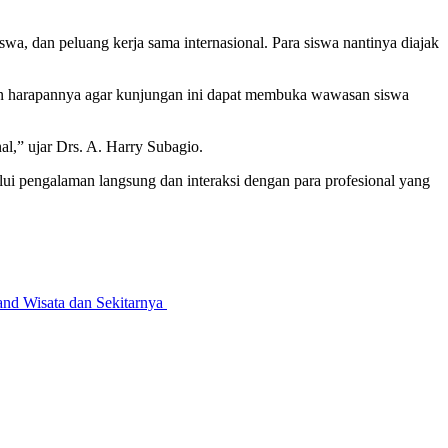
a, dan peluang kerja sama internasional. Para siswa nantinya diajak
kan harapannya agar kunjungan ini dapat membuka wawasan siswa
al,” ujar Drs. A. Harry Subagio.
 pengalaman langsung dan interaksi dengan para profesional yang
nd Wisata dan Sekitarnya