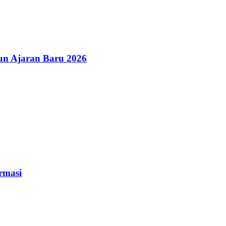
un Ajaran Baru 2026
rmasi