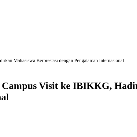
irkan Mahasiswa Berprestasi dengan Pengalaman Internasional
 Campus Visit ke IBIKKG, Hadi
al