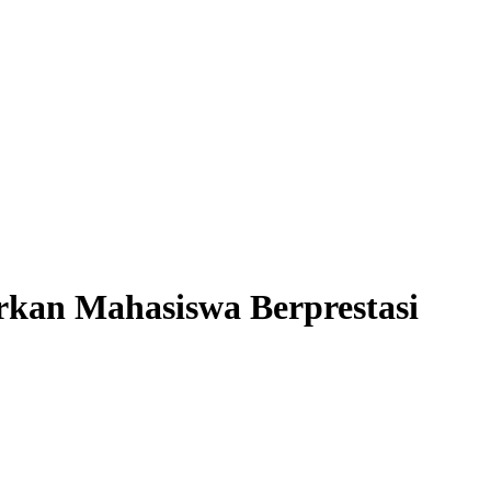
rkan Mahasiswa Berprestasi