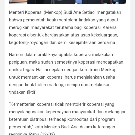
Menteri Koperasi (Menkop) Budi Arie Setiadi mengatakan
bahwa pemerintah tidak mentolerir tindakan yang dapat
merugikan masyarakat terutama bagi koperasi. Karena
koperasi dibentuk berdasarkan atas asas kekeluargaan,
kegotong-royongan dan demi kesejahteraan bersama.
Namun dalam praktiknya apabila koperasi melakukan
penipuan, maka sudah semestinya koperasi mendapatkan
sanksi tegas. Hal ini sejalan dengan komitmen Menkop
untuk memastikan koperasi harus menjalankan usaha
dengan tidak boleh mark up, menipu dan melakukan
tindakan fiktif.
“Kementerian koperasi tidak mentolerir koperasi yang
menyalahgunakan kepercayaan masyarakat dan melanggar
ketentuan distribusi terhadap komoditas dari program
pemerintah,” kata Menkop Budi Arie dalam keterangan
resminya, Rabu (12/03).