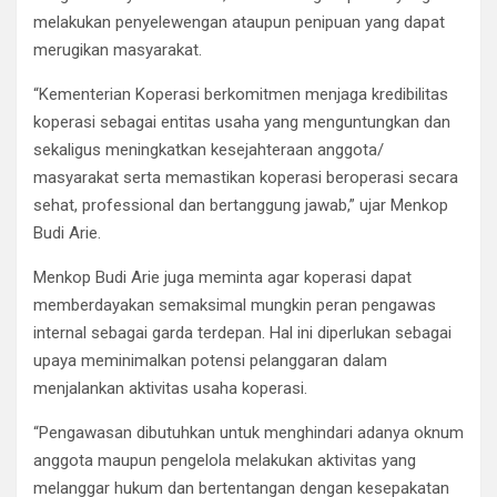
melakukan penyelewengan ataupun penipuan yang dapat
merugikan masyarakat.
“Kementerian Koperasi berkomitmen menjaga kredibilitas
koperasi sebagai entitas usaha yang menguntungkan dan
sekaligus meningkatkan kesejahteraan anggota/
masyarakat serta memastikan koperasi beroperasi secara
sehat, professional dan bertanggung jawab,” ujar Menkop
Budi Arie.
Menkop Budi Arie juga meminta agar koperasi dapat
memberdayakan semaksimal mungkin peran pengawas
internal sebagai garda terdepan. Hal ini diperlukan sebagai
upaya meminimalkan potensi pelanggaran dalam
menjalankan aktivitas usaha koperasi.
“Pengawasan dibutuhkan untuk menghindari adanya oknum
anggota maupun pengelola melakukan aktivitas yang
melanggar hukum dan bertentangan dengan kesepakatan