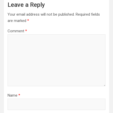
Leave a Reply
Your email address will not be published.
Required fields
are marked
*
Comment
*
Name
*