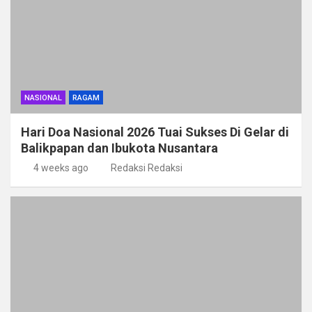
NASIONAL
RAGAM
Hari Doa Nasional 2026 Tuai Sukses Di Gelar di
Balikpapan dan Ibukota Nusantara
4 weeks ago
Redaksi Redaksi