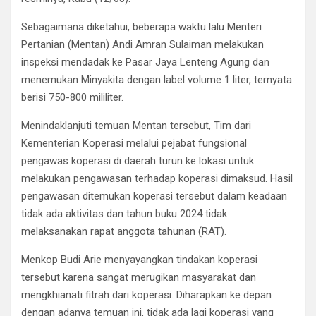
Sebagaimana diketahui, beberapa waktu lalu Menteri
Pertanian (Mentan) Andi Amran Sulaiman melakukan
inspeksi mendadak ke Pasar Jaya Lenteng Agung dan
menemukan Minyakita dengan label volume 1 liter, ternyata
berisi 750-800 mililiter.
Menindaklanjuti temuan Mentan tersebut, Tim dari
Kementerian Koperasi melalui pejabat fungsional
pengawas koperasi di daerah turun ke lokasi untuk
melakukan pengawasan terhadap koperasi dimaksud. Hasil
pengawasan ditemukan koperasi tersebut dalam keadaan
tidak ada aktivitas dan tahun buku 2024 tidak
melaksanakan rapat anggota tahunan (RAT).
Menkop Budi Arie menyayangkan tindakan koperasi
tersebut karena sangat merugikan masyarakat dan
mengkhianati fitrah dari koperasi. Diharapkan ke depan
dengan adanya temuan ini, tidak ada lagi koperasi yang