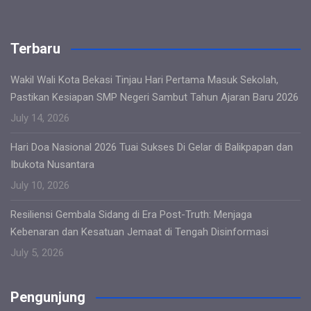
Terbaru
Wakil Wali Kota Bekasi Tinjau Hari Pertama Masuk Sekolah,
Pastikan Kesiapan SMP Negeri Sambut Tahun Ajaran Baru 2026
July 14, 2026
Hari Doa Nasional 2026 Tuai Sukses Di Gelar di Balikpapan dan
Ibukota Nusantara
July 10, 2026
Resiliensi Gembala Sidang di Era Post-Truth: Menjaga
Kebenaran dan Kesatuan Jemaat di Tengah Disinformasi
July 5, 2026
Pengunjung