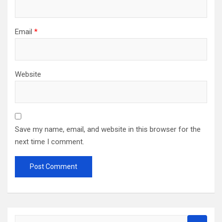
Email
*
Website
Save my name, email, and website in this browser for the
next time I comment.
S