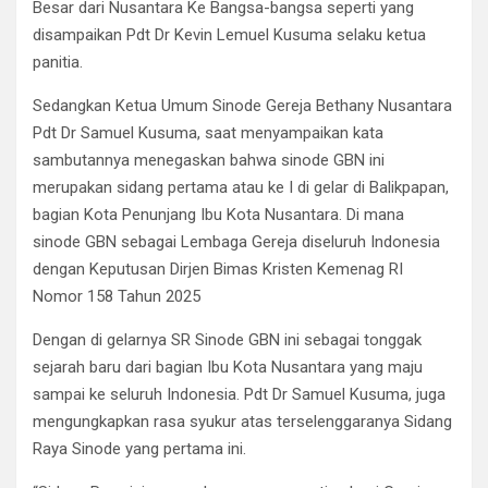
Besar dari Nusantara Ke Bangsa-bangsa seperti yang
disampaikan Pdt Dr Kevin Lemuel Kusuma selaku ketua
panitia.
Sedangkan Ketua Umum Sinode Gereja Bethany Nusantara
Pdt Dr Samuel Kusuma, saat menyampaikan kata
sambutannya menegaskan bahwa sinode GBN ini
merupakan sidang pertama atau ke I di gelar di Balikpapan,
bagian Kota Penunjang Ibu Kota Nusantara. Di mana
sinode GBN sebagai Lembaga Gereja diseluruh Indonesia
dengan Keputusan Dirjen Bimas Kristen Kemenag RI
Nomor 158 Tahun 2025
Dengan di gelarnya SR Sinode GBN ini sebagai tonggak
sejarah baru dari bagian Ibu Kota Nusantara yang maju
sampai ke seluruh Indonesia. Pdt Dr Samuel Kusuma, juga
mengungkapkan rasa syukur atas terselenggaranya Sidang
Raya Sinode yang pertama ini.