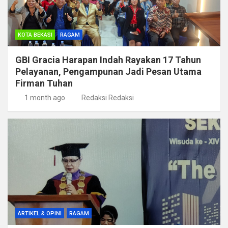
KOTA BEKASI
RAGAM
GBI Gracia Harapan Indah Rayakan 17 Tahun
Pelayanan, Pengampunan Jadi Pesan Utama
Firman Tuhan
1 month ago
Redaksi Redaksi
ARTIKEL & OPINI
RAGAM