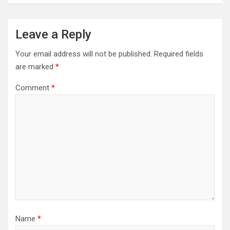
Leave a Reply
Your email address will not be published.
Required fields
are marked
*
Comment
*
Name
*