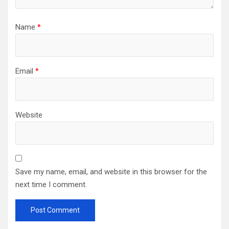
Name
*
Email
*
Website
Save my name, email, and website in this browser for the
next time I comment.