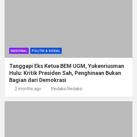
NASIONAL
POLITIK & SOSIAL
Tanggapi Eks Ketua BEM UGM, Yukenriusman
Hulu: Kritik Presiden Sah, Penghinaan Bukan
Bagian dari Demokrasi
2 months ago
Redaksi Redaksi