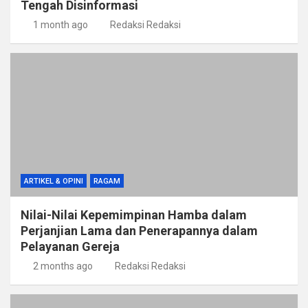
Tengah Disinformasi
1 month ago
Redaksi Redaksi
ARTIKEL & OPINI
RAGAM
Nilai-Nilai Kepemimpinan Hamba dalam
Perjanjian Lama dan Penerapannya dalam
Pelayanan Gereja
2 months ago
Redaksi Redaksi