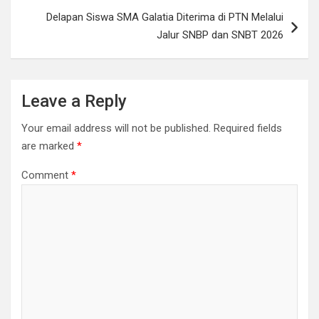
Delapan Siswa SMA Galatia Diterima di PTN Melalui
Jalur SNBP dan SNBT 2026
Leave a Reply
Your email address will not be published.
Required fields
are marked
*
Comment
*