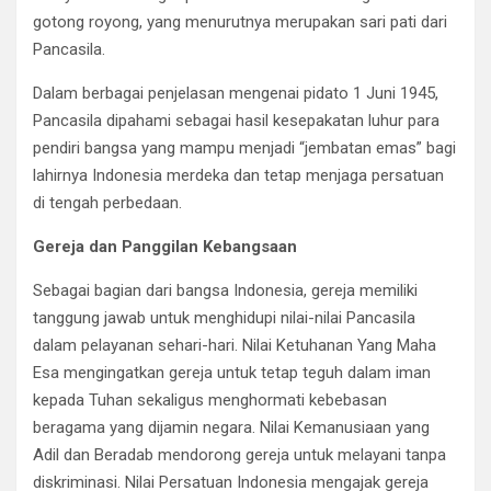
gotong royong, yang menurutnya merupakan sari pati dari
Pancasila.
Dalam berbagai penjelasan mengenai pidato 1 Juni 1945,
Pancasila dipahami sebagai hasil kesepakatan luhur para
pendiri bangsa yang mampu menjadi “jembatan emas” bagi
lahirnya Indonesia merdeka dan tetap menjaga persatuan
di tengah perbedaan.
Gereja dan Panggilan Kebangsaan
Sebagai bagian dari bangsa Indonesia, gereja memiliki
tanggung jawab untuk menghidupi nilai-nilai Pancasila
dalam pelayanan sehari-hari. Nilai Ketuhanan Yang Maha
Esa mengingatkan gereja untuk tetap teguh dalam iman
kepada Tuhan sekaligus menghormati kebebasan
beragama yang dijamin negara. Nilai Kemanusiaan yang
Adil dan Beradab mendorong gereja untuk melayani tanpa
diskriminasi. Nilai Persatuan Indonesia mengajak gereja