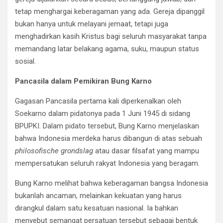
tetap menghargai keberagaman yang ada. Gereja dipanggil
bukan hanya untuk melayani jemaat, tetapi juga
menghadirkan kasih Kristus bagi seluruh masyarakat tanpa
memandang latar belakang agama, suku, maupun status
sosial.
Pancasila dalam Pemikiran Bung Karno
Gagasan Pancasila pertama kali diperkenalkan oleh
Soekarno dalam pidatonya pada 1 Juni 1945 di sidang
BPUPKI. Dalam pidato tersebut, Bung Karno menjelaskan
bahwa Indonesia merdeka harus dibangun di atas sebuah
philosofische grondslag
atau dasar filsafat yang mampu
mempersatukan seluruh rakyat Indonesia yang beragam.
Bung Karno melihat bahwa keberagaman bangsa Indonesia
bukanlah ancaman, melainkan kekuatan yang harus
dirangkul dalam satu kesatuan nasional. Ia bahkan
menyebut semangat persatuan tersebut sebagai bentuk