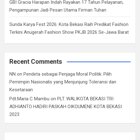
GBI Gracia Harapan Indah Rayakan 17 Tahun Pelayanan,
Pengampunan Jadi Pesan Utama Firman Tuhan
Sunda Karya Fest 2026: Kota Bekasi Raih Predikat Fashion
Terkini Anugerah Fashion Show PKJB 2026 Se-Jawa Barat
Recent Comments
NN
on
Pendeta sebagai Penjaga Moral Politik: Pilih
Pemimpin Nasionalis yang Menjunjung Toleransi dan
Kesetaraan
Pdt.Maria C Mambu
on
PLT. WALIKOTA BEKASI TRI
ADHIANTO HADIRI PASKAH OIKOUMENE KOTA BEKASI
2023