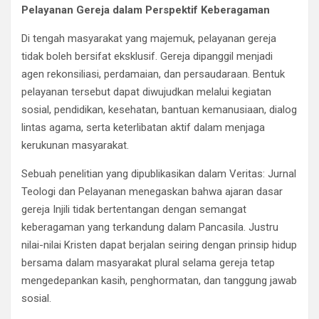
Pelayanan Gereja dalam Perspektif Keberagaman
Di tengah masyarakat yang majemuk, pelayanan gereja
tidak boleh bersifat eksklusif. Gereja dipanggil menjadi
agen rekonsiliasi, perdamaian, dan persaudaraan. Bentuk
pelayanan tersebut dapat diwujudkan melalui kegiatan
sosial, pendidikan, kesehatan, bantuan kemanusiaan, dialog
lintas agama, serta keterlibatan aktif dalam menjaga
kerukunan masyarakat.
Sebuah penelitian yang dipublikasikan dalam Veritas: Jurnal
Teologi dan Pelayanan menegaskan bahwa ajaran dasar
gereja Injili tidak bertentangan dengan semangat
keberagaman yang terkandung dalam Pancasila. Justru
nilai-nilai Kristen dapat berjalan seiring dengan prinsip hidup
bersama dalam masyarakat plural selama gereja tetap
mengedepankan kasih, penghormatan, dan tanggung jawab
sosial.