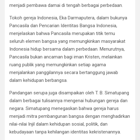
menjadi pembawa damai di tengah berbagai perbedaan.
Tokoh gereja Indonesia, Eka Darmaputera, dalam bukunya
Pancasila dan Pencarian Identitas Bangsa Indonesia,
menjelaskan bahwa Pancasila merupakan titik temu
seluruh elemen bangsa yang memungkinkan masyarakat
Indonesia hidup bersama dalam perbedaan. Menurutnya,
Pancasila bukan ancaman bagi iman Kristen, melainkan
ruang publik yang memungkinkan setiap agama
menjalankan panggilannya secara bertanggung jawab
dalam kehidupan berbangsa.
Pandangan serupa juga disampaikan oleh T. B. Simatupang
dalam berbagai tulisannya mengenai hubungan gereja dan
negara. Simatupang menegaskan bahwa gereja harus
menjadi mitra pembangunan bangsa dengan menghadirkan
nilai-nilai Injil dalam kehidupan sosial, politik, dan
kebudayaan tanpa kehilangan identitas kekristenannya.