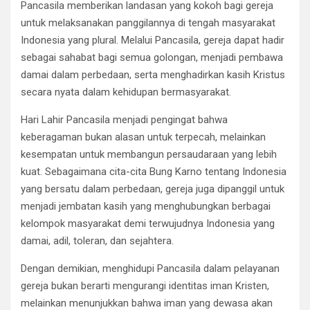
Pancasila memberikan landasan yang kokoh bagi gereja
untuk melaksanakan panggilannya di tengah masyarakat
Indonesia yang plural. Melalui Pancasila, gereja dapat hadir
sebagai sahabat bagi semua golongan, menjadi pembawa
damai dalam perbedaan, serta menghadirkan kasih Kristus
secara nyata dalam kehidupan bermasyarakat.
Hari Lahir Pancasila menjadi pengingat bahwa
keberagaman bukan alasan untuk terpecah, melainkan
kesempatan untuk membangun persaudaraan yang lebih
kuat. Sebagaimana cita-cita Bung Karno tentang Indonesia
yang bersatu dalam perbedaan, gereja juga dipanggil untuk
menjadi jembatan kasih yang menghubungkan berbagai
kelompok masyarakat demi terwujudnya Indonesia yang
damai, adil, toleran, dan sejahtera.
Dengan demikian, menghidupi Pancasila dalam pelayanan
gereja bukan berarti mengurangi identitas iman Kristen,
melainkan menunjukkan bahwa iman yang dewasa akan