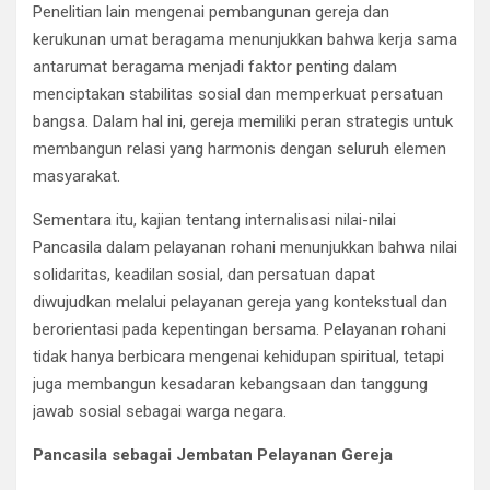
Penelitian lain mengenai pembangunan gereja dan
kerukunan umat beragama menunjukkan bahwa kerja sama
antarumat beragama menjadi faktor penting dalam
menciptakan stabilitas sosial dan memperkuat persatuan
bangsa. Dalam hal ini, gereja memiliki peran strategis untuk
membangun relasi yang harmonis dengan seluruh elemen
masyarakat.
Sementara itu, kajian tentang internalisasi nilai-nilai
Pancasila dalam pelayanan rohani menunjukkan bahwa nilai
solidaritas, keadilan sosial, dan persatuan dapat
diwujudkan melalui pelayanan gereja yang kontekstual dan
berorientasi pada kepentingan bersama. Pelayanan rohani
tidak hanya berbicara mengenai kehidupan spiritual, tetapi
juga membangun kesadaran kebangsaan dan tanggung
jawab sosial sebagai warga negara.
Pancasila sebagai Jembatan Pelayanan Gereja