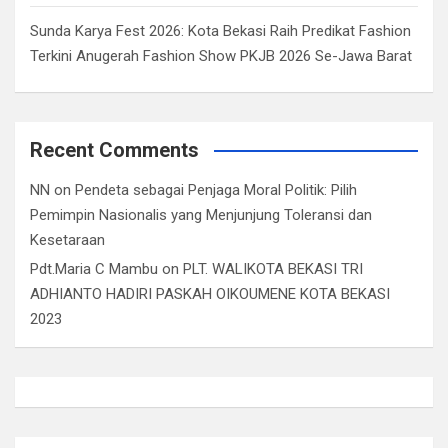
Sunda Karya Fest 2026: Kota Bekasi Raih Predikat Fashion
Terkini Anugerah Fashion Show PKJB 2026 Se-Jawa Barat
Recent Comments
NN
on
Pendeta sebagai Penjaga Moral Politik: Pilih
Pemimpin Nasionalis yang Menjunjung Toleransi dan
Kesetaraan
Pdt.Maria C Mambu
on
PLT. WALIKOTA BEKASI TRI
ADHIANTO HADIRI PASKAH OIKOUMENE KOTA BEKASI
2023