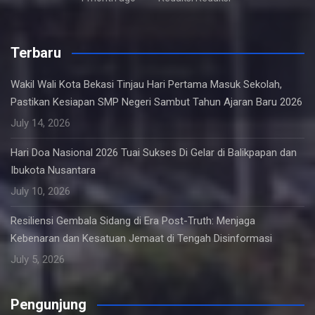
Terbaru
Wakil Wali Kota Bekasi Tinjau Hari Pertama Masuk Sekolah,
Pastikan Kesiapan SMP Negeri Sambut Tahun Ajaran Baru 2026
July 14, 2026
Hari Doa Nasional 2026 Tuai Sukses Di Gelar di Balikpapan dan
Ibukota Nusantara
July 10, 2026
Resiliensi Gembala Sidang di Era Post-Truth: Menjaga
Kebenaran dan Kesatuan Jemaat di Tengah Disinformasi
July 5, 2026
Pengunjung