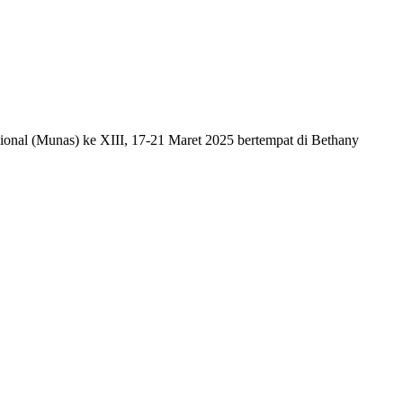
l (Munas) ke XIII, 17-21 Maret 2025 bertempat di Bethany