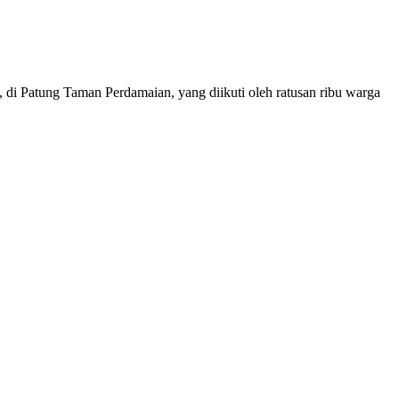
i Patung Taman Perdamaian, yang diikuti oleh ratusan ribu warga