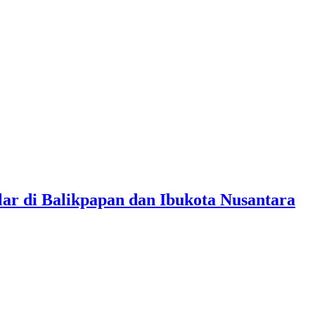
lar di Balikpapan dan Ibukota Nusantara