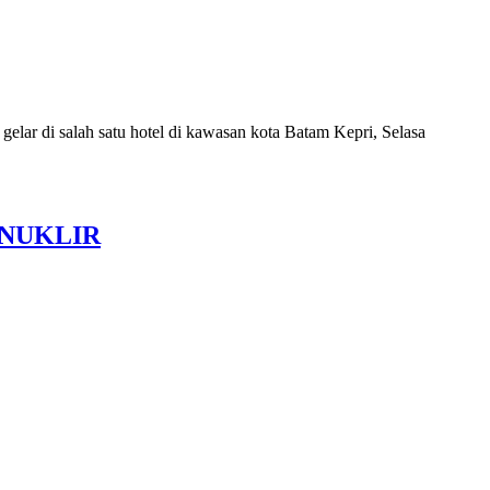
r di salah satu hotel di kawasan kota Batam Kepri, Selasa
 NUKLIR