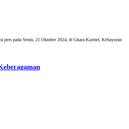
pers pada Senin, 21 Oktober 2024, di Ghara Karmel, Kebayoran
n Keberagaman