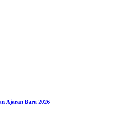
un Ajaran Baru 2026