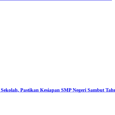
 Sekolah, Pastikan Kesiapan SMP Negeri Sambut Tah