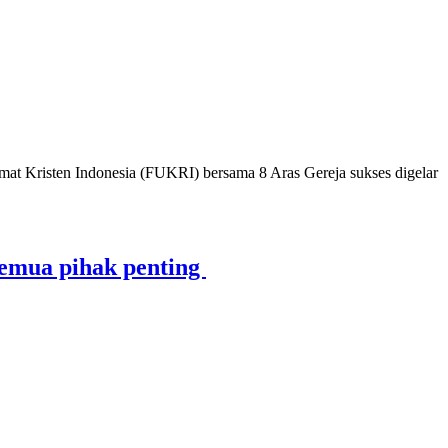
Kristen Indonesia (FUKRI) bersama 8 Aras Gereja sukses digelar
emua pihak penting