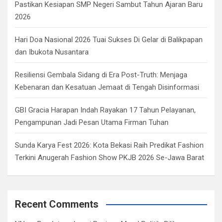
Pastikan Kesiapan SMP Negeri Sambut Tahun Ajaran Baru
2026
Hari Doa Nasional 2026 Tuai Sukses Di Gelar di Balikpapan
dan Ibukota Nusantara
Resiliensi Gembala Sidang di Era Post-Truth: Menjaga
Kebenaran dan Kesatuan Jemaat di Tengah Disinformasi
GBI Gracia Harapan Indah Rayakan 17 Tahun Pelayanan,
Pengampunan Jadi Pesan Utama Firman Tuhan
Sunda Karya Fest 2026: Kota Bekasi Raih Predikat Fashion
Terkini Anugerah Fashion Show PKJB 2026 Se-Jawa Barat
Recent Comments