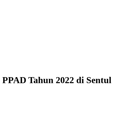
s PPAD Tahun 2022 di Sentul