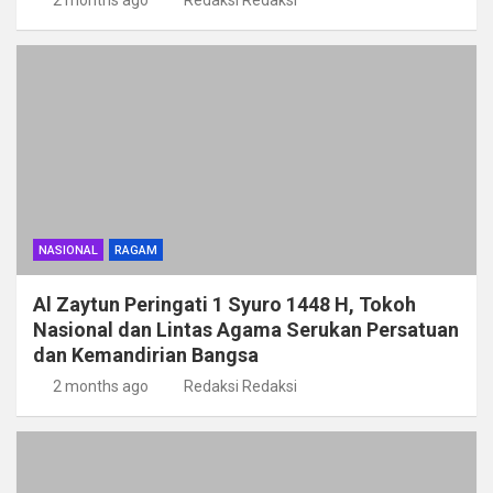
NASIONAL
RAGAM
Al Zaytun Peringati 1 Syuro 1448 H, Tokoh
Nasional dan Lintas Agama Serukan Persatuan
dan Kemandirian Bangsa
2 months ago
Redaksi Redaksi