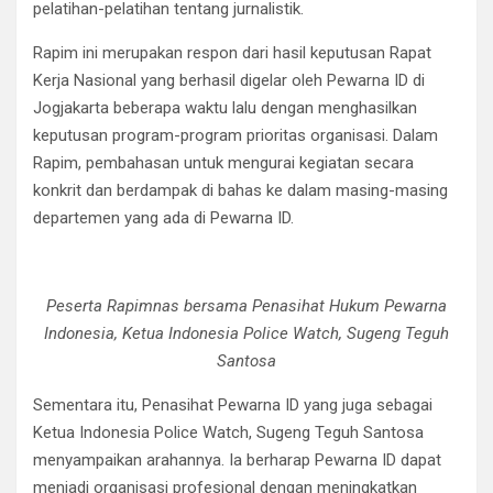
pelatihan-pelatihan tentang jurnalistik.
Rapim ini merupakan respon dari hasil keputusan Rapat
Kerja Nasional yang berhasil digelar oleh Pewarna ID di
Jogjakarta beberapa waktu lalu dengan menghasilkan
keputusan program-program prioritas organisasi. Dalam
Rapim, pembahasan untuk mengurai kegiatan secara
konkrit dan berdampak di bahas ke dalam masing-masing
departemen yang ada di Pewarna ID.
Peserta Rapimnas bersama Penasihat Hukum Pewarna
Indonesia, Ketua Indonesia Police Watch, Sugeng Teguh
Santosa
Sementara itu, Penasihat Pewarna ID yang juga sebagai
Ketua Indonesia Police Watch, Sugeng Teguh Santosa
menyampaikan arahannya. Ia berharap Pewarna ID dapat
menjadi organisasi profesional dengan meningkatkan