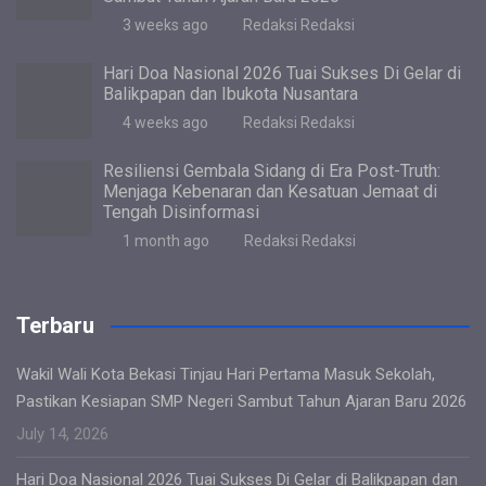
3 weeks ago
Redaksi Redaksi
Hari Doa Nasional 2026 Tuai Sukses Di Gelar di
Balikpapan dan Ibukota Nusantara
4 weeks ago
Redaksi Redaksi
Resiliensi Gembala Sidang di Era Post-Truth:
Menjaga Kebenaran dan Kesatuan Jemaat di
Tengah Disinformasi
1 month ago
Redaksi Redaksi
Terbaru
Wakil Wali Kota Bekasi Tinjau Hari Pertama Masuk Sekolah,
Pastikan Kesiapan SMP Negeri Sambut Tahun Ajaran Baru 2026
July 14, 2026
Hari Doa Nasional 2026 Tuai Sukses Di Gelar di Balikpapan dan