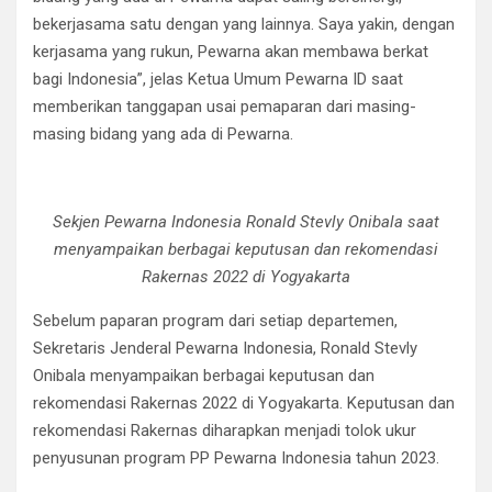
bekerjasama satu dengan yang lainnya. Saya yakin, dengan
kerjasama yang rukun, Pewarna akan membawa berkat
bagi Indonesia”, jelas Ketua Umum Pewarna ID saat
memberikan tanggapan usai pemaparan dari masing-
masing bidang yang ada di Pewarna.
Sekjen Pewarna Indonesia Ronald Stevly Onibala saat
menyampaikan berbagai keputusan dan rekomendasi
Rakernas 2022 di Yogyakarta
Sebelum paparan program dari setiap departemen,
Sekretaris Jenderal Pewarna Indonesia, Ronald Stevly
Onibala menyampaikan berbagai keputusan dan
rekomendasi Rakernas 2022 di Yogyakarta. Keputusan dan
rekomendasi Rakernas diharapkan menjadi tolok ukur
penyusunan program PP Pewarna Indonesia tahun 2023.