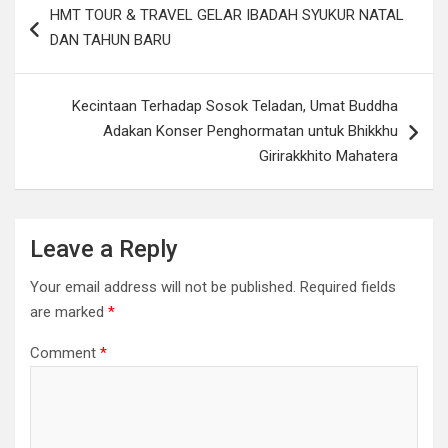
HMT TOUR & TRAVEL GELAR IBADAH SYUKUR NATAL
navigation
DAN TAHUN BARU
Kecintaan Terhadap Sosok Teladan, Umat Buddha
Adakan Konser Penghormatan untuk Bhikkhu
Girirakkhito Mahatera
Leave a Reply
Your email address will not be published.
Required fields
are marked
*
Comment
*