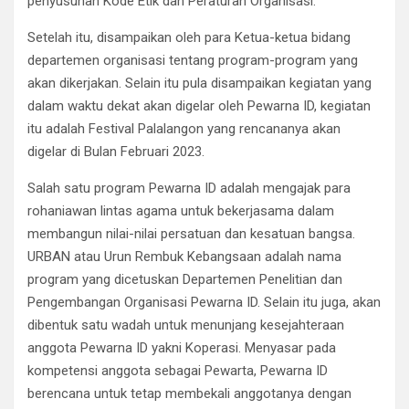
penyusunan Kode Etik dan Peraturan Organisasi.
Setelah itu, disampaikan oleh para Ketua-ketua bidang
departemen organisasi tentang program-program yang
akan dikerjakan. Selain itu pula disampaikan kegiatan yang
dalam waktu dekat akan digelar oleh Pewarna ID, kegiatan
itu adalah Festival Palalangon yang rencananya akan
digelar di Bulan Februari 2023.
Salah satu program Pewarna ID adalah mengajak para
rohaniawan lintas agama untuk bekerjasama dalam
membangun nilai-nilai persatuan dan kesatuan bangsa.
URBAN atau Urun Rembuk Kebangsaan adalah nama
program yang dicetuskan Departemen Penelitian dan
Pengembangan Organisasi Pewarna ID. Selain itu juga, akan
dibentuk satu wadah untuk menunjang kesejahteraan
anggota Pewarna ID yakni Koperasi. Menyasar pada
kompetensi anggota sebagai Pewarta, Pewarna ID
berencana untuk tetap membekali anggotanya dengan