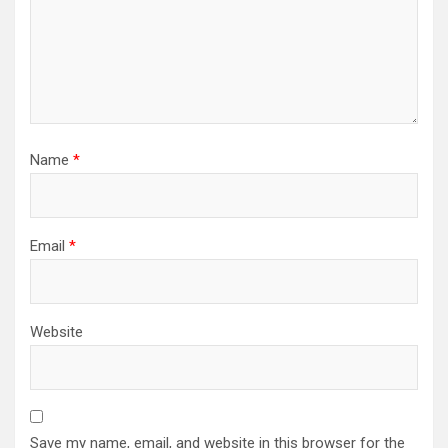
Name
*
Email
*
Website
Save my name, email, and website in this browser for the