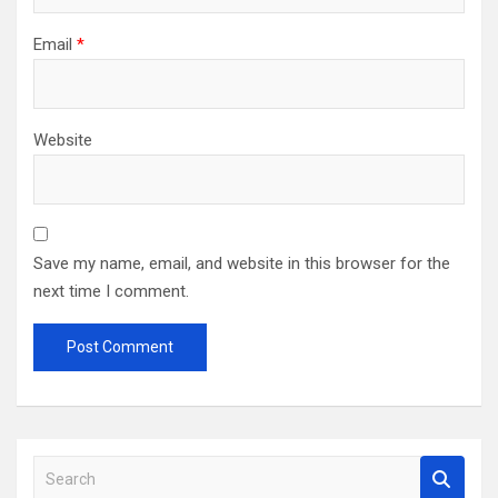
Email
*
Website
Save my name, email, and website in this browser for the
next time I comment.
S
e