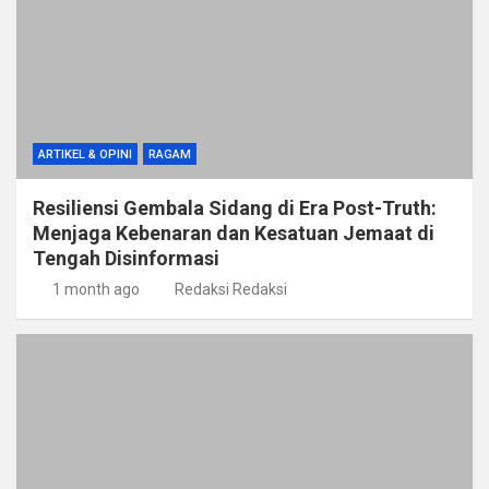
ARTIKEL & OPINI
RAGAM
Resiliensi Gembala Sidang di Era Post-Truth:
Menjaga Kebenaran dan Kesatuan Jemaat di
Tengah Disinformasi
1 month ago
Redaksi Redaksi