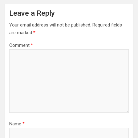
Leave a Reply
Your email address will not be published.
Required fields
are marked
*
Comment
*
Name
*