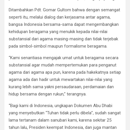
Ditambahkan Pdt. Gomar Gultom bahwa dengan semangat
seperti itu, melalui dialog dan kerjasama antar agama,
bangsa Indonesia bersama-sama dapat mengembangkan
kehidupan beragama yang menukik kepada nilai-nilai
substansial dari agama masing-masing dan tidak terjebak
pada simbol-simbol maupun formalisme beragama.
“Kami senantiasa mengajak umat untuk beragama secara
substansial agar mudah mempertemukan para penganut
agama dari agama apa pun, karena pada hakekatnya setiap
agama ada dan hadir untuk mewartakan nilai-nilai yang
kurang lebih sama yakni persaudaraan, perdamaian dan
hidup bersama dengan rukun,” terangnya.
“Bagi kami di Indonesia, ungkapan Dokumen Abu Dhabi
yang menyebutkan “Tuhan tidak perlu dibela”, sudah sangat
lama tertanam dalam sanubari kami, karena sekitar 25
tahun lalu, Presiden keempat Indonesia, dan juga mantan