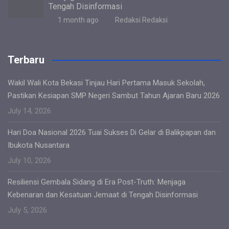
Tengah Disinformasi
1 month ago
Redaksi Redaksi
Terbaru
Wakil Wali Kota Bekasi Tinjau Hari Pertama Masuk Sekolah,
Pastikan Kesiapan SMP Negeri Sambut Tahun Ajaran Baru 2026
July 14, 2026
Hari Doa Nasional 2026 Tuai Sukses Di Gelar di Balikpapan dan
Ibukota Nusantara
July 10, 2026
Resiliensi Gembala Sidang di Era Post-Truth: Menjaga
Kebenaran dan Kesatuan Jemaat di Tengah Disinformasi
July 5, 2026