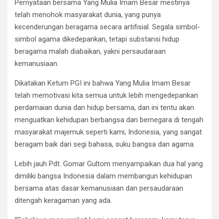
Pernyataan bersama Yang Mulia Imam Besar mestinya
telah menohok masyarakat dunia, yang punya
kecenderungan beragama secara artifisial. Segala simbol-
simbol agama dikedepankan, tetapi substansi hidup
beragama malah diabaikan, yakni persaudaraan
kemanusiaan.
Dikatakan Ketum PGI ini bahwa Yang Mulia Imam Besar
telah memotivasi kita semua untuk lebih mengedepankan
perdamaian dunia dan hidup bersama, dan ini tentu akan
menguatkan kehidupan berbangsa dan bernegara di tengah
masyarakat majemuk seperti kami, Indonesia, yang sangat
beragam baik dari segi bahasa, suku bangsa dan agama.
Lebih jauh Pdt. Gomar Gultom menyampaikan dua hal yang
dimiliki bangsa Indonesia dalam membangun kehidupan
bersama atas dasar kemanusiaan dan persaudaraan
ditengah keragaman yang ada.