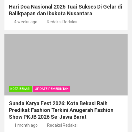
Hari Doa Nasional 2026 Tuai Sukses Di Gelar di
Balikpapan dan Ibukota Nusantara
4 weeks ago
Redaksi Redaksi
KOTA BEKASI
UPDATE PEMERINTAH
Sunda Karya Fest 2026: Kota Bekasi Raih
Predikat Fashion Terkini Anugerah Fashion
Show PKJB 2026 Se-Jawa Barat
1 month ago
Redaksi Redaksi