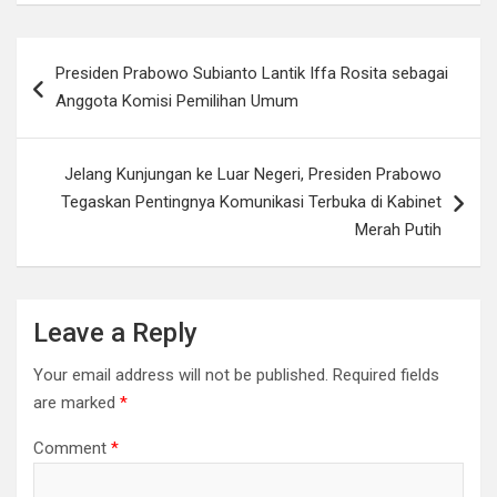
Post
Presiden Prabowo Subianto Lantik Iffa Rosita sebagai
navigation
Anggota Komisi Pemilihan Umum
Jelang Kunjungan ke Luar Negeri, Presiden Prabowo
Tegaskan Pentingnya Komunikasi Terbuka di Kabinet
Merah Putih
Leave a Reply
Your email address will not be published.
Required fields
are marked
*
Comment
*