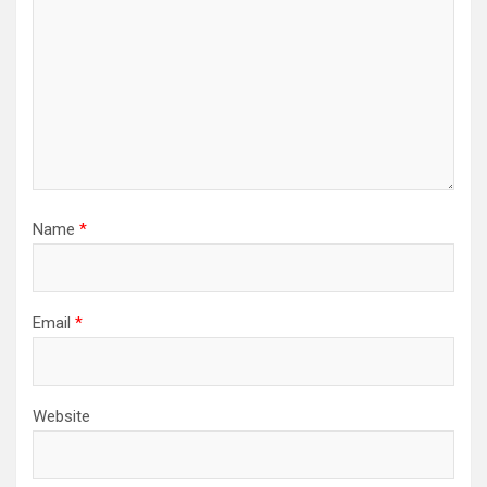
Name
*
Email
*
Website