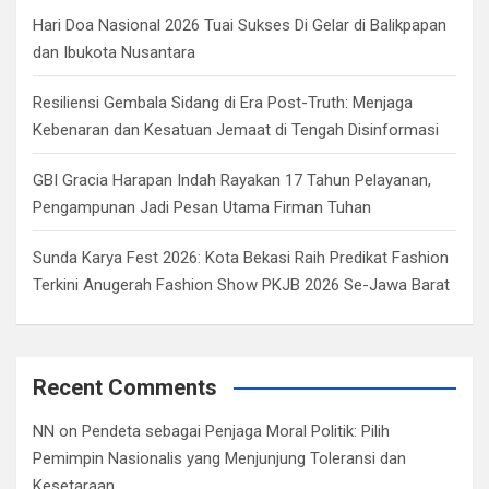
Hari Doa Nasional 2026 Tuai Sukses Di Gelar di Balikpapan
dan Ibukota Nusantara
Resiliensi Gembala Sidang di Era Post-Truth: Menjaga
Kebenaran dan Kesatuan Jemaat di Tengah Disinformasi
GBI Gracia Harapan Indah Rayakan 17 Tahun Pelayanan,
Pengampunan Jadi Pesan Utama Firman Tuhan
Sunda Karya Fest 2026: Kota Bekasi Raih Predikat Fashion
Terkini Anugerah Fashion Show PKJB 2026 Se-Jawa Barat
Recent Comments
NN
on
Pendeta sebagai Penjaga Moral Politik: Pilih
Pemimpin Nasionalis yang Menjunjung Toleransi dan
Kesetaraan