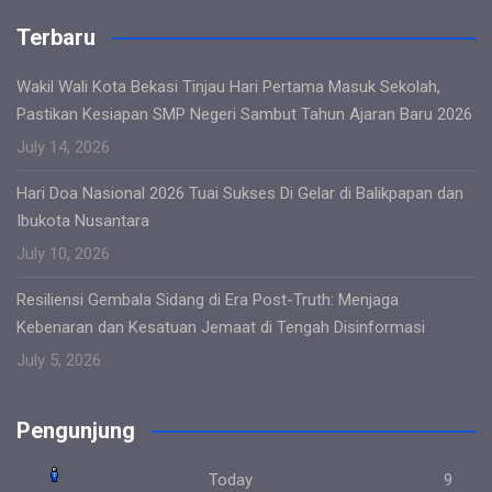
Terbaru
Wakil Wali Kota Bekasi Tinjau Hari Pertama Masuk Sekolah,
Pastikan Kesiapan SMP Negeri Sambut Tahun Ajaran Baru 2026
July 14, 2026
Hari Doa Nasional 2026 Tuai Sukses Di Gelar di Balikpapan dan
Ibukota Nusantara
July 10, 2026
Resiliensi Gembala Sidang di Era Post-Truth: Menjaga
Kebenaran dan Kesatuan Jemaat di Tengah Disinformasi
July 5, 2026
Pengunjung
Today
9