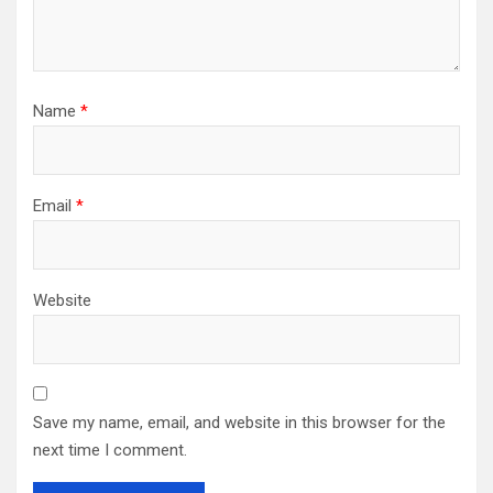
Name
*
Email
*
Website
Save my name, email, and website in this browser for the
next time I comment.