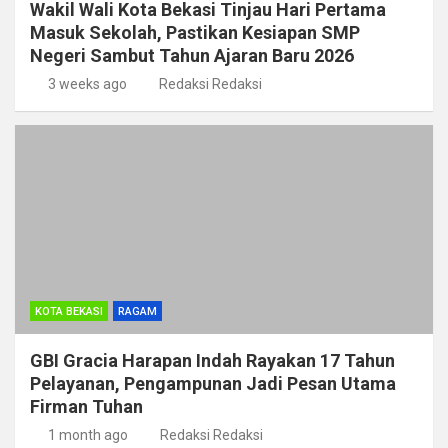
Wakil Wali Kota Bekasi Tinjau Hari Pertama
Masuk Sekolah, Pastikan Kesiapan SMP
Negeri Sambut Tahun Ajaran Baru 2026
3 weeks ago
Redaksi Redaksi
KOTA BEKASI
RAGAM
GBI Gracia Harapan Indah Rayakan 17 Tahun
Pelayanan, Pengampunan Jadi Pesan Utama
Firman Tuhan
1 month ago
Redaksi Redaksi