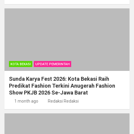
KOTA BEKASI
UPDATE PEMERINTAH
Sunda Karya Fest 2026: Kota Bekasi Raih
Predikat Fashion Terkini Anugerah Fashion
Show PKJB 2026 Se-Jawa Barat
1 month ago
Redaksi Redaksi