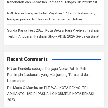
Kebenaran dan Kesatuan Jemaat di Tengah Disinformasi
GBI Gracia Harapan Indah Rayakan 17 Tahun Pelayanan,
Pengampunan Jadi Pesan Utama Firman Tuhan
Sunda Karya Fest 2026: Kota Bekasi Raih Predikat Fashion
Terkini Anugerah Fashion Show PKJB 2026 Se-Jawa Barat
Recent Comments
NN
on
Pendeta sebagai Penjaga Moral Politik: Pilih
Pemimpin Nasionalis yang Menjunjung Toleransi dan
Kesetaraan
Pdt.Maria C Mambu
on
PLT. WALIKOTA BEKASI TRI
ADHIANTO HADIRI PASKAH OIKOUMENE KOTA BEKASI
2023