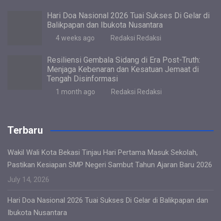
Hari Doa Nasional 2026 Tuai Sukses Di Gelar di
Balikpapan dan Ibukota Nusantara
4 weeks ago
Redaksi Redaksi
Resiliensi Gembala Sidang di Era Post-Truth:
Menjaga Kebenaran dan Kesatuan Jemaat di
Tengah Disinformasi
1 month ago
Redaksi Redaksi
Terbaru
Wakil Wali Kota Bekasi Tinjau Hari Pertama Masuk Sekolah,
Pastikan Kesiapan SMP Negeri Sambut Tahun Ajaran Baru 2026
July 14, 2026
Hari Doa Nasional 2026 Tuai Sukses Di Gelar di Balikpapan dan
Ibukota Nusantara