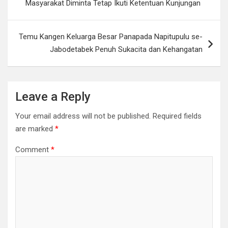
Masyarakat Diminta Tetap Ikuti Ketentuan Kunjungan
Temu Kangen Keluarga Besar Panapada Napitupulu se-
Jabodetabek Penuh Sukacita dan Kehangatan
Leave a Reply
Your email address will not be published.
Required fields
are marked
*
Comment
*