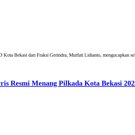
kasi dari Fraksi Gerindra, Murfati Lidianto, mengucapkan selama
ris Resmi Menang Pilkada Kota Bekasi 202