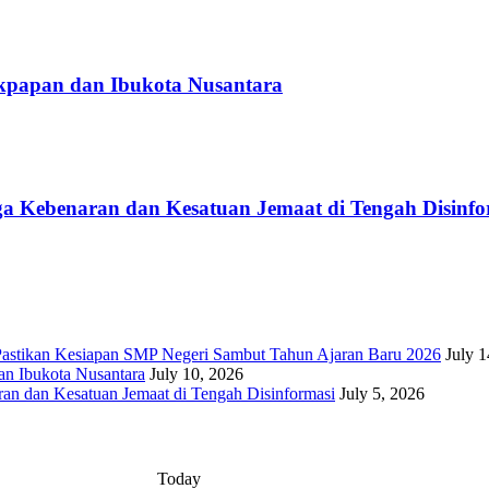
likpapan dan Ibukota Nusantara
aga Kebenaran dan Kesatuan Jemaat di Tengah Disinfo
 Pastikan Kesiapan SMP Negeri Sambut Tahun Ajaran Baru 2026
July 1
an Ibukota Nusantara
July 10, 2026
ran dan Kesatuan Jemaat di Tengah Disinformasi
July 5, 2026
Today