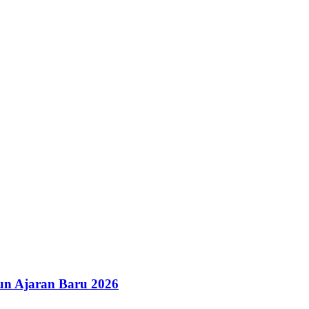
un Ajaran Baru 2026