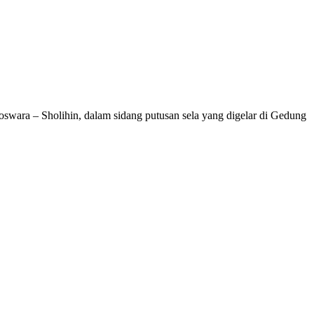
a – Sholihin, dalam sidang putusan sela yang digelar di Gedung