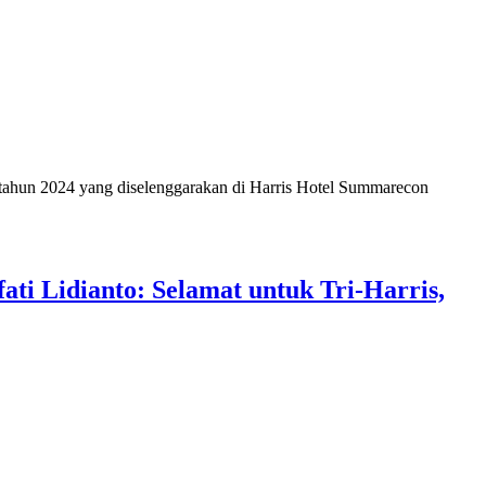
hun 2024 yang diselenggarakan di Harris Hotel Summarecon
ti Lidianto: Selamat untuk Tri-Harris,