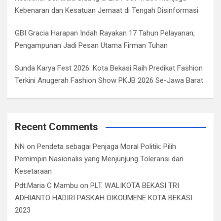
Kebenaran dan Kesatuan Jemaat di Tengah Disinformasi
GBI Gracia Harapan Indah Rayakan 17 Tahun Pelayanan,
Pengampunan Jadi Pesan Utama Firman Tuhan
Sunda Karya Fest 2026: Kota Bekasi Raih Predikat Fashion
Terkini Anugerah Fashion Show PKJB 2026 Se-Jawa Barat
Recent Comments
NN
on
Pendeta sebagai Penjaga Moral Politik: Pilih
Pemimpin Nasionalis yang Menjunjung Toleransi dan
Kesetaraan
Pdt.Maria C Mambu
on
PLT. WALIKOTA BEKASI TRI
ADHIANTO HADIRI PASKAH OIKOUMENE KOTA BEKASI
2023