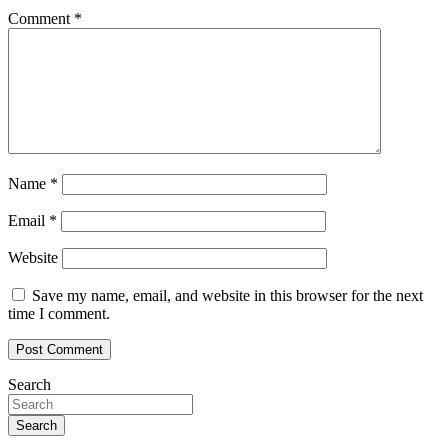
Comment
*
Name
*
Email
*
Website
Save my name, email, and website in this browser for the next
time I comment.
Search
Search